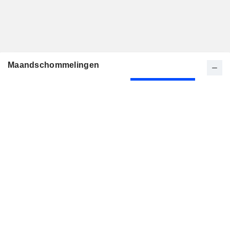
Maandschommelingen