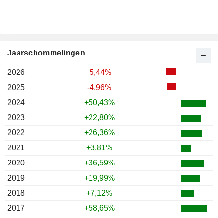
Jaarschommelingen
2026
-5,44%
2025
-4,96%
2024
+50,43%
2023
+22,80%
2022
+26,36%
2021
+3,81%
2020
+36,59%
2019
+19,99%
2018
+7,12%
2017
+58,65%