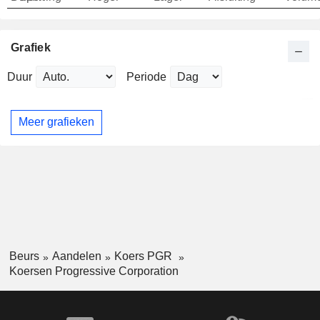
Grafiek
Duur
Periode
Meer grafieken
Beurs
Aandelen
Koers PGR
Koersen Progressive Corporation