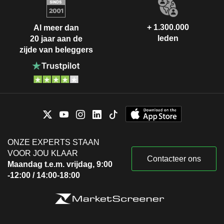
+ 1.300.000
Al meer dan
leden
20 jaar aan de
zijde van beleggers
ONZE EXPERTS STAAN
VOOR JOU KLAAR
Contacteer ons
Maandag t.e.m. vrijdag, 9:00
-12:00 / 14:00-18:00