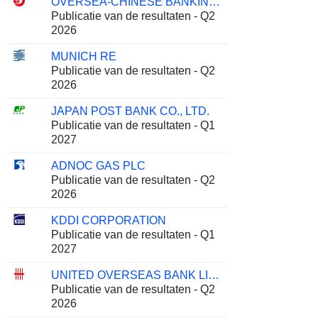
OVERSEA-CHINESE BANKING CORPORATION LIMITED
Publicatie van de resultaten - Q2
2026
MUNICH RE
Publicatie van de resultaten - Q2
2026
JAPAN POST BANK CO., LTD.
Publicatie van de resultaten - Q1
2027
ADNOC GAS PLC
Publicatie van de resultaten - Q2
2026
KDDI CORPORATION
Publicatie van de resultaten - Q1
2027
UNITED OVERSEAS BANK LIMITED
Publicatie van de resultaten - Q2
2026