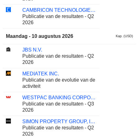
CAMBRICON TECHNOLOGIES CORPORATION LIMITED
Publicatie van de resultaten - Q2
2026
Maandag - 10 augustus 2026
Kap. (USD)
JBS N.V.
Publicatie van de resultaten - Q2
2026
MEDIATEK INC.
Publicatie van de evolutie van de
activiteit
WESTPAC BANKING CORPORATION
Publicatie van de resultaten - Q3
2026
SIMON PROPERTY GROUP, INC.
Publicatie van de resultaten - Q2
2026