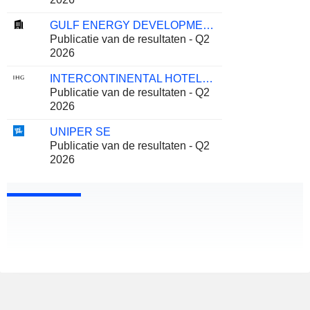
GULF ENERGY DEVELOPMENT
Publicatie van de resultaten - Q2
2026
INTERCONTINENTAL HOTELS GROUP PLC
Publicatie van de resultaten - Q2
2026
UNIPER SE
Publicatie van de resultaten - Q2
2026