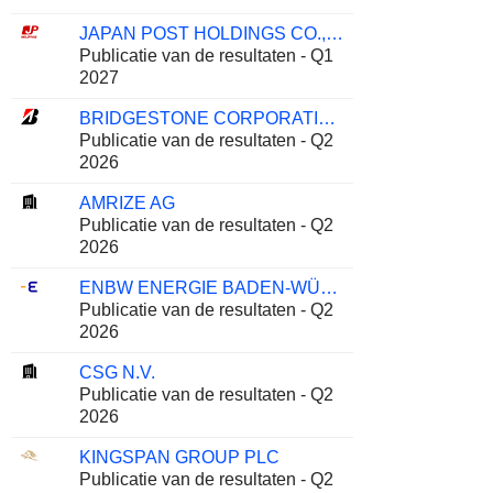
JAPAN POST HOLDINGS CO., LTD.
Publicatie van de resultaten - Q1
2027
BRIDGESTONE CORPORATION
Publicatie van de resultaten - Q2
2026
AMRIZE AG
Publicatie van de resultaten - Q2
2026
ENBW ENERGIE BADEN-WÜRTTEMBERG AG
Publicatie van de resultaten - Q2
2026
CSG N.V.
Publicatie van de resultaten - Q2
2026
KINGSPAN GROUP PLC
Publicatie van de resultaten - Q2