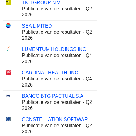
TKH GROUP N.V.
Publicatie van de resultaten - Q2
2026
SEA LIMITED
Publicatie van de resultaten - Q2
2026
LUMENTUM HOLDINGS INC.
Publicatie van de resultaten - Q4
2026
CARDINAL HEALTH, INC.
Publicatie van de resultaten - Q4
2026
BANCO BTG PACTUAL S.A.
Publicatie van de resultaten - Q2
2026
CONSTELLATION SOFTWARE INC.
Publicatie van de resultaten - Q2
2026