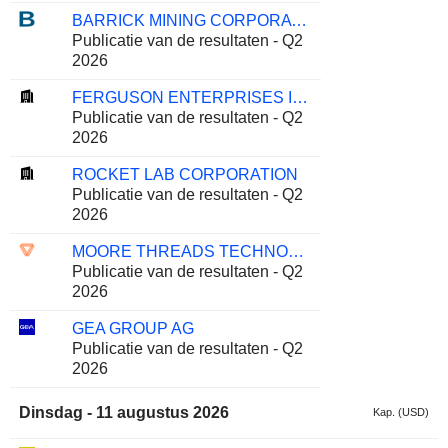
BARRICK MINING CORPORATION
Publicatie van de resultaten - Q2
2026
FERGUSON ENTERPRISES INC.
Publicatie van de resultaten - Q2
2026
ROCKET LAB CORPORATION
Publicatie van de resultaten - Q2
2026
MOORE THREADS TECHNOLOGY CO., LTD.
Publicatie van de resultaten - Q2
2026
GEA GROUP AG
Publicatie van de resultaten - Q2
2026
Dinsdag - 11 augustus 2026
Kap. (USD)