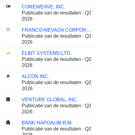
COREWEAVE, INC.
Publicatie van de resultaten - Q2
2026
FRANCO-NEVADA CORPORATION
Publicatie van de resultaten - Q2
2026
ELBIT SYSTEMS LTD.
Publicatie van de resultaten - Q2
2026
ALCON INC.
Publicatie van de resultaten - Q2
2026
VENTURE GLOBAL, INC.
Publicatie van de resultaten - Q2
2026
BANK HAPOALIM B.M.
Publicatie van de resultaten - Q2
2026