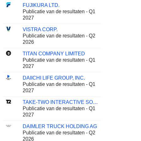
FUJIKURA LTD.
Publicatie van de resultaten - Q1
2027
VISTRA CORP.
Publicatie van de resultaten - Q2
2026
TITAN COMPANY LIMITED
Publicatie van de resultaten - Q1
2027
DAIICHI LIFE GROUP, INC.
Publicatie van de resultaten - Q1
2027
TAKE-TWO INTERACTIVE SOFTWARE, INC.
Publicatie van de resultaten - Q1
2027
DAIMLER TRUCK HOLDING AG
Publicatie van de resultaten - Q2
2026