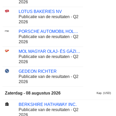
2026
LOTUS BAKERIES NV
Publicatie van de resultaten - Q2
2026
PORSCHE AUTOMOBIL HOLDING SE
Publicatie van de resultaten - Q2
2026
MOL MAGYAR OLAJ- ÉS GÁZIPARI NYRT
Publicatie van de resultaten - Q2
2026
GEDEON RICHTER
Publicatie van de resultaten - Q2
2026
Zaterdag - 08 augustus 2026
Kap. (USD)
BERKSHIRE HATHAWAY INC.
Publicatie van de resultaten - Q2
2026