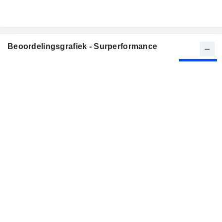
Beoordelingsgrafiek - Surperformance