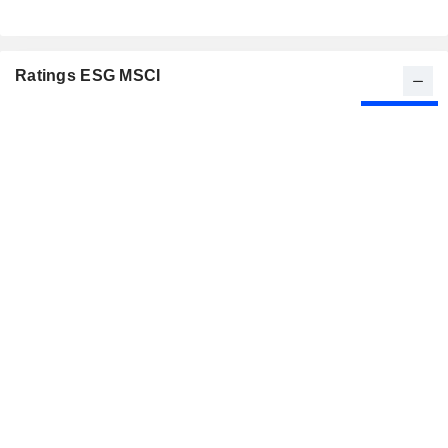
Ratings ESG MSCI