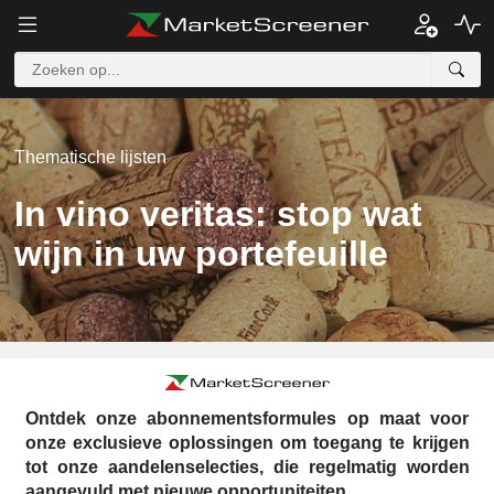
Thematische lijsten
In vino veritas: stop wat
wijn in uw portefeuille
Ontdek onze abonnementsformules op maat voor
onze exclusieve oplossingen om toegang te krijgen
tot onze aandelenselecties, die regelmatig worden
aangevuld met nieuwe opportuniteiten.