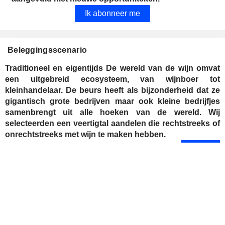
Ik abonneer me
Beleggingsscenario
Traditioneel en eigentijds De wereld van de wijn omvat
een uitgebreid ecosysteem, van wijnboer tot
kleinhandelaar. De beurs heeft als bijzonderheid dat ze
gigantisch grote bedrijven maar ook kleine bedrijfjes
samenbrengt uit alle hoeken van de wereld. Wij
selecteerden een veertigtal aandelen die rechtstreeks of
onrechtstreeks met wijn te maken hebben.