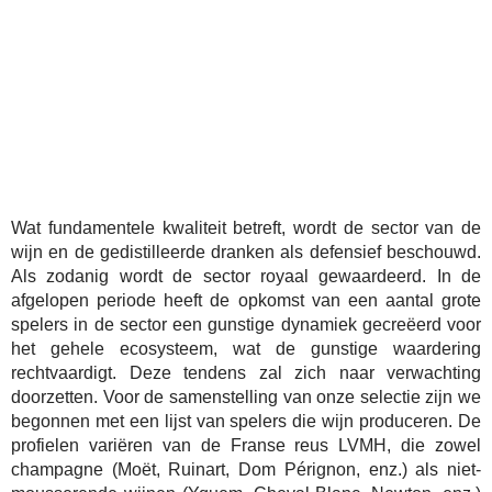
Wat fundamentele kwaliteit betreft, wordt de sector van de
wijn en de gedistilleerde dranken als defensief beschouwd.
Als zodanig wordt de sector royaal gewaardeerd. In de
afgelopen periode heeft de opkomst van een aantal grote
spelers in de sector een gunstige dynamiek gecreëerd voor
het gehele ecosysteem, wat de gunstige waardering
rechtvaardigt. Deze tendens zal zich naar verwachting
doorzetten. Voor de samenstelling van onze selectie zijn we
begonnen met een lijst van spelers die wijn produceren. De
profielen variëren van de Franse reus LVMH, die zowel
champagne (Moët, Ruinart, Dom Pérignon, enz.) als niet-