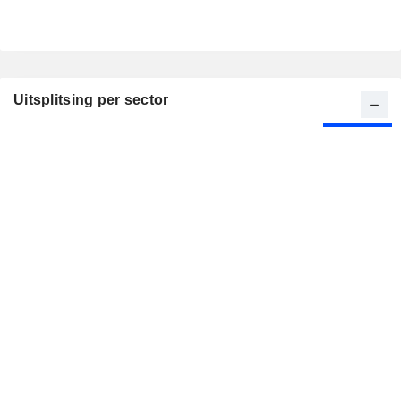
Uitsplitsing per sector