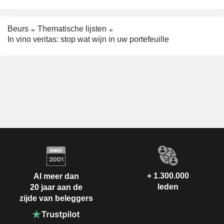
Beurs
Thematische lijsten
In vino veritas: stop wat wijn in uw portefeuille
+ 1.300.000
Al meer dan
leden
20 jaar aan de
zijde van beleggers