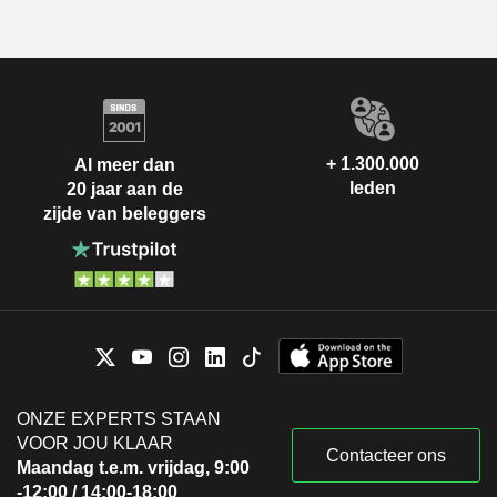
+ 1.300.000
Al meer dan
leden
20 jaar aan de
zijde van beleggers
ONZE EXPERTS STAAN
VOOR JOU KLAAR
Contacteer ons
Maandag t.e.m. vrijdag, 9:00
-12:00 / 14:00-18:00