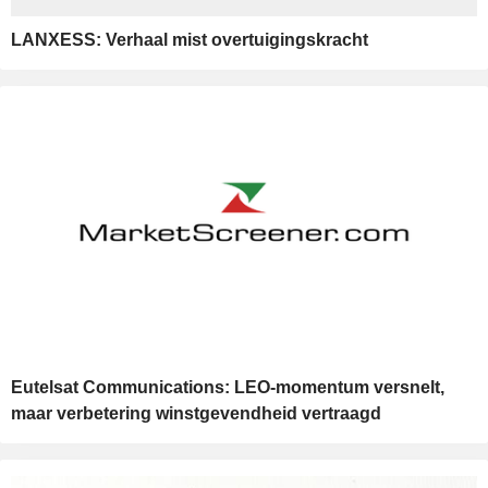
LANXESS: Verhaal mist overtuigingskracht
Eutelsat Communications: LEO-momentum versnelt,
maar verbetering winstgevendheid vertraagd