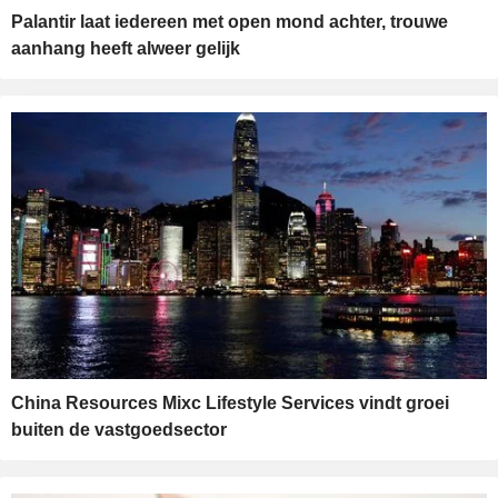
Palantir laat iedereen met open mond achter, trouwe
aanhang heeft alweer gelijk
China Resources Mixc Lifestyle Services vindt groei
buiten de vastgoedsector