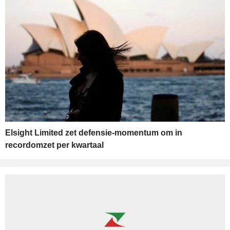
Elsight Limited zet defensie-momentum om in
recordomzet per kwartaal