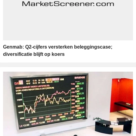
Genmab: Q2-cijfers versterken beleggingscase;
diversificatie blijft op koers