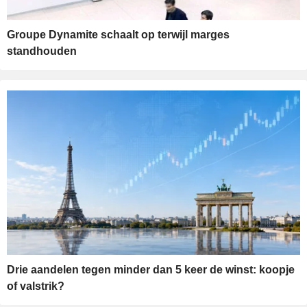
Groupe Dynamite schaalt op terwijl marges
standhouden
Drie aandelen tegen minder dan 5 keer de winst: koopje
of valstrik?