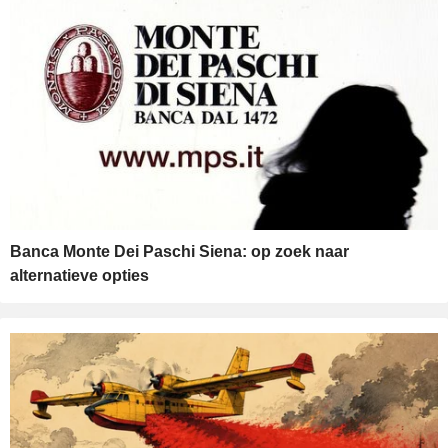
Banca Monte Dei Paschi Siena: op zoek naar
alternatieve opties