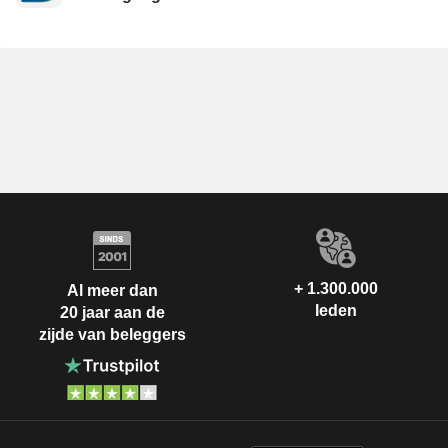
+ 1.300.000
Al meer dan
leden
20 jaar aan de
zijde van beleggers