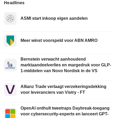
Headlines
ASMI start inkoop eigen aandelen
Meer winst voorspeld voor ABN AMRO
Bernstein verwacht aanhoudend
marktaandeelverlies en margedruk voor GLP-
1-middelen van Novo Nordisk in de VS
Allianz Trade verlaagt verzekeringsdekking
voor leveranciers van Vistry - FT
OpenAI onthult tweetraps Daybreak-toegang
voor cybersecurity-experts en lanceert GPT-