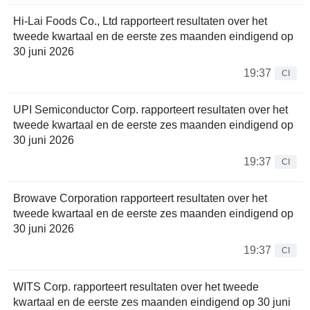
Hi-Lai Foods Co., Ltd rapporteert resultaten over het
tweede kwartaal en de eerste zes maanden eindigend op
30 juni 2026
19:37
CI
UPI Semiconductor Corp. rapporteert resultaten over het
tweede kwartaal en de eerste zes maanden eindigend op
30 juni 2026
19:37
CI
Browave Corporation rapporteert resultaten over het
tweede kwartaal en de eerste zes maanden eindigend op
30 juni 2026
19:37
CI
WITS Corp. rapporteert resultaten over het tweede
kwartaal en de eerste zes maanden eindigend op 30 juni