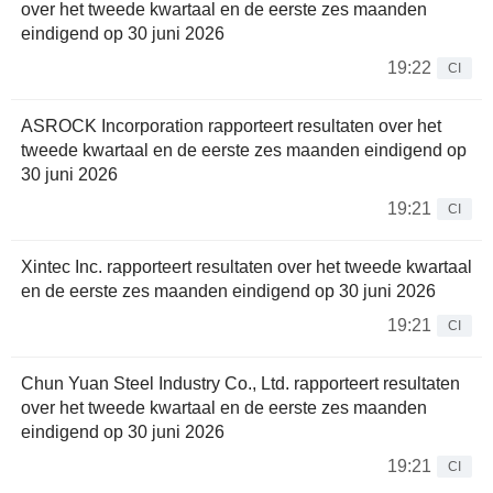
over het tweede kwartaal en de eerste zes maanden
eindigend op 30 juni 2026
19:22
CI
ASROCK Incorporation rapporteert resultaten over het
tweede kwartaal en de eerste zes maanden eindigend op
30 juni 2026
19:21
CI
Xintec Inc. rapporteert resultaten over het tweede kwartaal
en de eerste zes maanden eindigend op 30 juni 2026
19:21
CI
Chun Yuan Steel Industry Co., Ltd. rapporteert resultaten
over het tweede kwartaal en de eerste zes maanden
eindigend op 30 juni 2026
19:21
CI