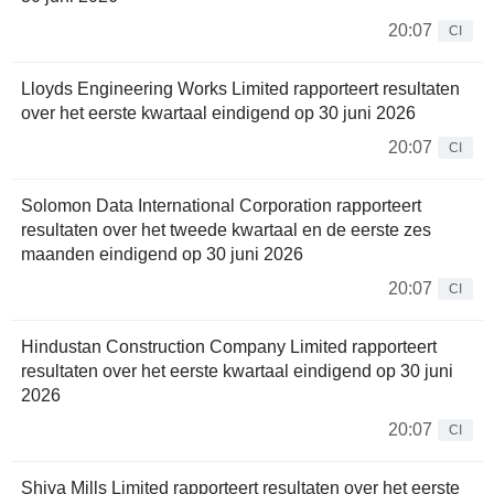
20:07
CI
Lloyds Engineering Works Limited rapporteert resultaten
over het eerste kwartaal eindigend op 30 juni 2026
20:07
CI
Solomon Data International Corporation rapporteert
resultaten over het tweede kwartaal en de eerste zes
maanden eindigend op 30 juni 2026
20:07
CI
Hindustan Construction Company Limited rapporteert
resultaten over het eerste kwartaal eindigend op 30 juni
2026
20:07
CI
Shiva Mills Limited rapporteert resultaten over het eerste