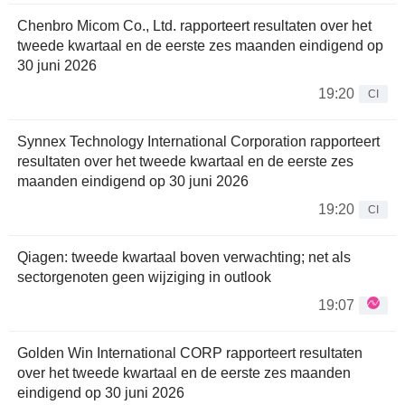
Chenbro Micom Co., Ltd. rapporteert resultaten over het
tweede kwartaal en de eerste zes maanden eindigend op
30 juni 2026
19:20
CI
Synnex Technology International Corporation rapporteert
resultaten over het tweede kwartaal en de eerste zes
maanden eindigend op 30 juni 2026
19:20
CI
Qiagen: tweede kwartaal boven verwachting; net als
sectorgenoten geen wijziging in outlook
19:07
Golden Win International CORP rapporteert resultaten
over het tweede kwartaal en de eerste zes maanden
eindigend op 30 juni 2026