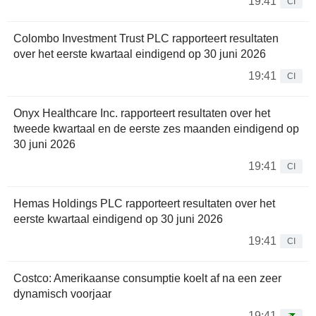
19:41
CI
Colombo Investment Trust PLC rapporteert resultaten
over het eerste kwartaal eindigend op 30 juni 2026
19:41
CI
Onyx Healthcare Inc. rapporteert resultaten over het
tweede kwartaal en de eerste zes maanden eindigend op
30 juni 2026
19:41
CI
Hemas Holdings PLC rapporteert resultaten over het
eerste kwartaal eindigend op 30 juni 2026
19:41
CI
Costco: Amerikaanse consumptie koelt af na een zeer
dynamisch voorjaar
19:41