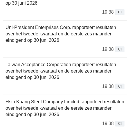
op 30 juni 2026
19:38
CI
Uni-President Enterprises Corp. rapporteert resultaten
over het tweede kwartaal en de eerste zes maanden
eindigend op 30 juni 2026
19:38
CI
Taiwan Acceptance Corporation rapporteert resultaten
over het tweede kwartaal en de eerste zes maanden
eindigend op 30 juni 2026
19:38
CI
Hsin Kuang Steel Company Limited rapporteert resultaten
over het tweede kwartaal en de eerste zes maanden
eindigend op 30 juni 2026
19:38
CI