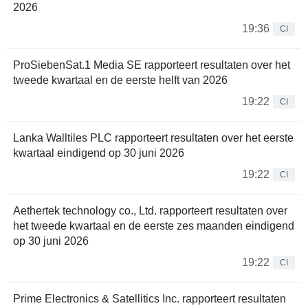
2026
19:36
CI
ProSiebenSat.1 Media SE rapporteert resultaten over het
tweede kwartaal en de eerste helft van 2026
19:22
CI
Lanka Walltiles PLC rapporteert resultaten over het eerste
kwartaal eindigend op 30 juni 2026
19:22
CI
Aethertek technology co., Ltd. rapporteert resultaten over
het tweede kwartaal en de eerste zes maanden eindigend
op 30 juni 2026
19:22
CI
Prime Electronics & Satellitics Inc. rapporteert resultaten