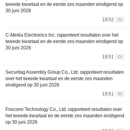
tweede kwartaal en de eerste zes maanden eindigend op
30 juni 2026
19:52
CI
C-Media Electronics Inc. rapporteert resultaten over het
tweede kwartaal en de eerste zes maanden eindigend op
30 juni 2026
19:51
CI
Securitag Assembly Group Co., Ltd. rapporteert resultaten
over het tweede kwartaal en de eerste zes maanden
eindigend op 30 juni 2026
19:51
CI
Foxconn Technology Co., Ltd. rapporteert resultaten over
het tweede kwartaal en de eerste zes maanden eindigend
op 30 juni 2026