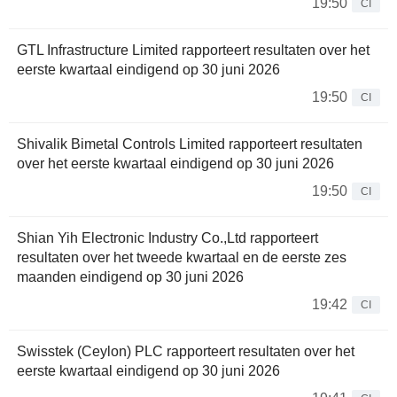
19:50
CI
GTL Infrastructure Limited rapporteert resultaten over het
eerste kwartaal eindigend op 30 juni 2026
19:50
CI
Shivalik Bimetal Controls Limited rapporteert resultaten
over het eerste kwartaal eindigend op 30 juni 2026
19:50
CI
Shian Yih Electronic Industry Co.,Ltd rapporteert
resultaten over het tweede kwartaal en de eerste zes
maanden eindigend op 30 juni 2026
19:42
CI
Swisstek (Ceylon) PLC rapporteert resultaten over het
eerste kwartaal eindigend op 30 juni 2026