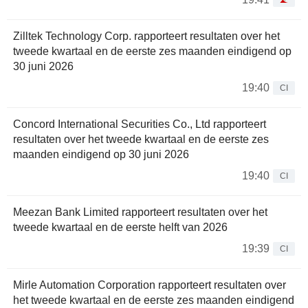
Zilltek Technology Corp. rapporteert resultaten over het
tweede kwartaal en de eerste zes maanden eindigend op
30 juni 2026
19:40
CI
Concord International Securities Co., Ltd rapporteert
resultaten over het tweede kwartaal en de eerste zes
maanden eindigend op 30 juni 2026
19:40
CI
Meezan Bank Limited rapporteert resultaten over het
tweede kwartaal en de eerste helft van 2026
19:39
CI
Mirle Automation Corporation rapporteert resultaten over
het tweede kwartaal en de eerste zes maanden eindigend