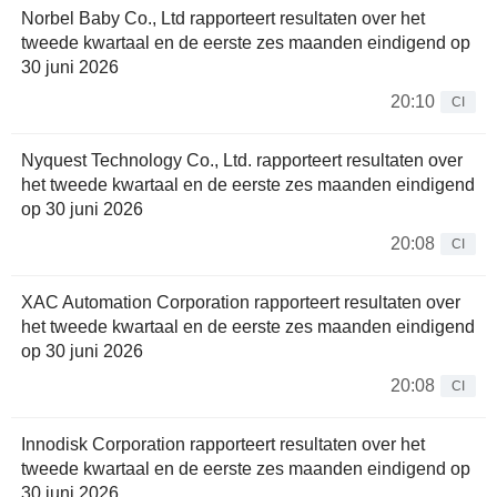
Norbel Baby Co., Ltd rapporteert resultaten over het
tweede kwartaal en de eerste zes maanden eindigend op
30 juni 2026
20:10
CI
Nyquest Technology Co., Ltd. rapporteert resultaten over
het tweede kwartaal en de eerste zes maanden eindigend
op 30 juni 2026
20:08
CI
XAC Automation Corporation rapporteert resultaten over
het tweede kwartaal en de eerste zes maanden eindigend
op 30 juni 2026
20:08
CI
Innodisk Corporation rapporteert resultaten over het
tweede kwartaal en de eerste zes maanden eindigend op
30 juni 2026