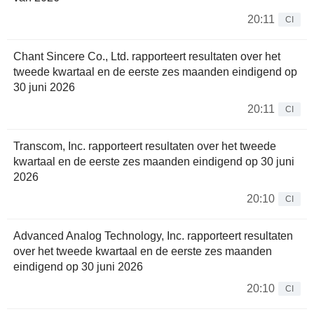
20:11
CI
Chant Sincere Co., Ltd. rapporteert resultaten over het
tweede kwartaal en de eerste zes maanden eindigend op
30 juni 2026
20:11
CI
Transcom, Inc. rapporteert resultaten over het tweede
kwartaal en de eerste zes maanden eindigend op 30 juni
2026
20:10
CI
Advanced Analog Technology, Inc. rapporteert resultaten
over het tweede kwartaal en de eerste zes maanden
eindigend op 30 juni 2026
20:10
CI