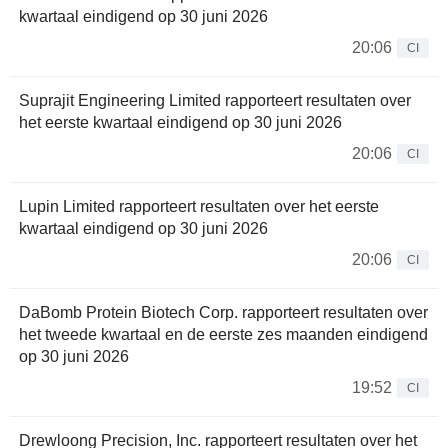
kwartaal eindigend op 30 juni 2026
20:06
CI
Suprajit Engineering Limited rapporteert resultaten over
het eerste kwartaal eindigend op 30 juni 2026
20:06
CI
Lupin Limited rapporteert resultaten over het eerste
kwartaal eindigend op 30 juni 2026
20:06
CI
DaBomb Protein Biotech Corp. rapporteert resultaten over
het tweede kwartaal en de eerste zes maanden eindigend
op 30 juni 2026
19:52
CI
Drewloong Precision, Inc. rapporteert resultaten over het