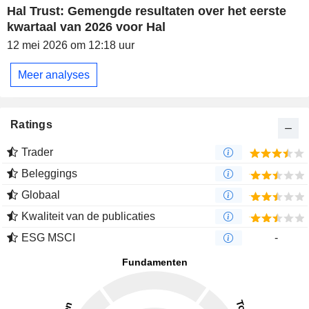
Hal Trust: Gemengde resultaten over het eerste
kwartaal van 2026 voor Hal
12 mei 2026 om 12:18 uur
Meer analyses
Ratings
Trader
Beleggings
Globaal
Kwaliteit van de publicaties
ESG MSCI
-