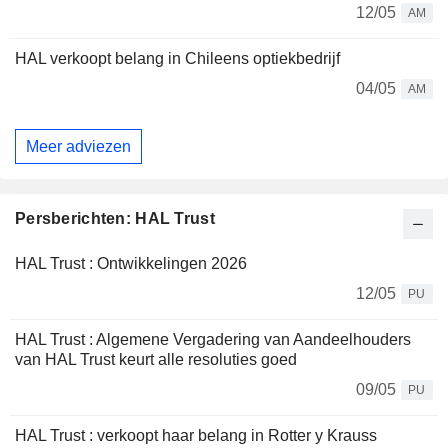
12/05
AM
HAL verkoopt belang in Chileens optiekbedrijf
04/05
AM
Meer adviezen
Persberichten: HAL Trust
HAL Trust : Ontwikkelingen 2026
12/05
PU
HAL Trust : Algemene Vergadering van Aandeelhouders
van HAL Trust keurt alle resoluties goed
09/05
PU
HAL Trust : verkoopt haar belang in Rotter y Krauss