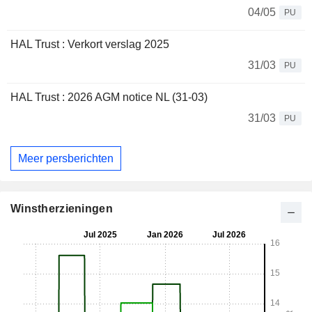
04/05
PU
HAL Trust : Verkort verslag 2025
31/03
PU
HAL Trust : 2026 AGM notice NL (31-03)
31/03
PU
Meer persberichten
Winstherzieningen