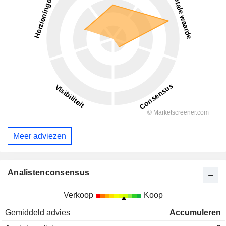
Meer adviezen
Analistenconsensus
Verkoop
Koop
Gemiddeld advies
Accumuleren