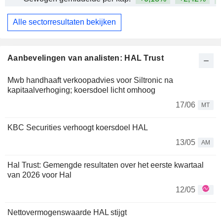
Alle sectorresultaten bekijken
Aanbevelingen van analisten: HAL Trust
Mwb handhaaft verkoopadvies voor Siltronic na
kapitaalverhoging; koersdoel licht omhoog
17/06
MT
KBC Securities verhoogt koersdoel HAL
13/05
AM
Hal Trust: Gemengde resultaten over het eerste kwartaal
van 2026 voor Hal
12/05
Nettovermogenswaarde HAL stijgt