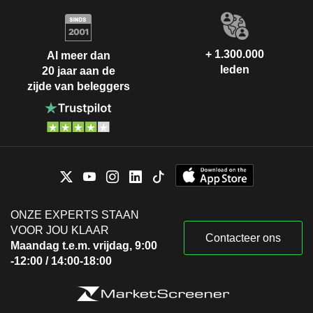
+ 1.300.000
Al meer dan
leden
20 jaar aan de
zijde van beleggers
ONZE EXPERTS STAAN
VOOR JOU KLAAR
Contacteer ons
Maandag t.e.m. vrijdag, 9:00
-12:00 / 14:00-18:00