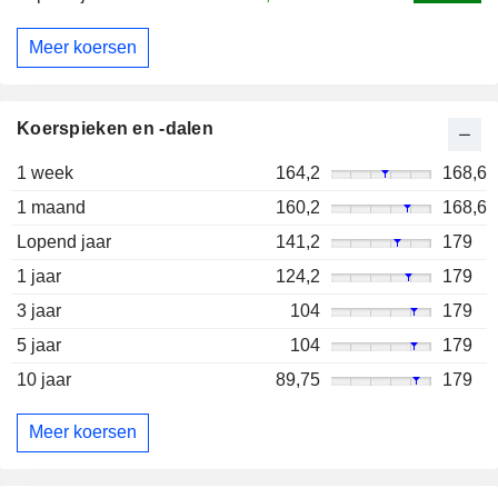
Meer koersen
Koerspieken en -dalen
1 week
164,2
168,6
1 maand
160,2
168,6
Lopend jaar
141,2
179
1 jaar
124,2
179
3 jaar
104
179
5 jaar
104
179
10 jaar
89,75
179
Meer koersen