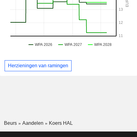
Herzieningen van ramingen
Beurs
Aandelen
Koers HAL