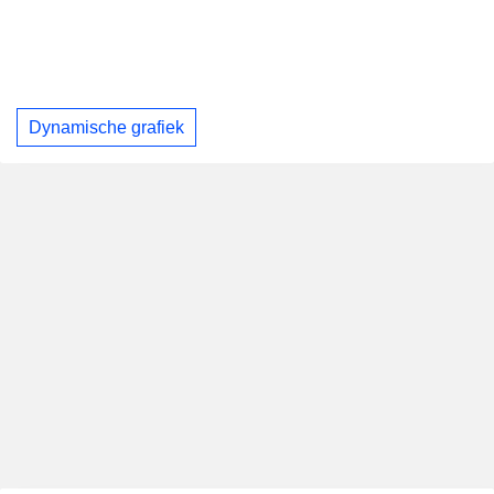
Dynamische grafiek