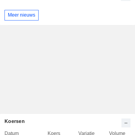
Meer nieuws
Koersen
Datum
Koers
Variatie
Volume