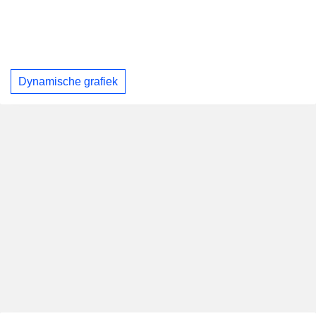
Dynamische grafiek