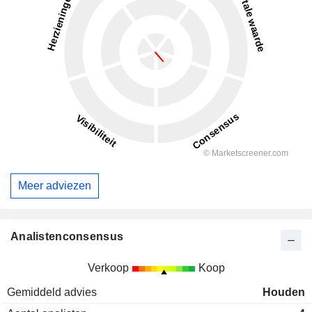
Meer adviezen
Analistenconsensus
Verkoop
Koop
Gemiddeld advies
Houden