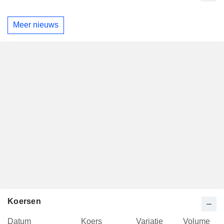
Meer nieuws
Koersen
Datum
Koers
Variatie
Volume