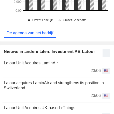
De agenda van het bedrijf
Nieuws in andere talen: Investment AB Latour
Latour Unit Acquires LaminAir
23/06
Latour acquires LaminAir and strengthens its position in
Switzerland
23/06
Latour Unit Acquires UK-based cThings