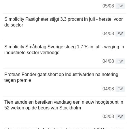
05/08
FW
Simplicity Fastigheter stijgt 3,3 procent in juli - herstel voor
de sector
04/08
FW
Simplicity Småbolag Sverige steeg 1,7 % in juli - weging in
industriële sector verhoogd
04/08
FW
Protean Fonder gaat short op Industrivärden na notering
tegen premie
04/08
FW
Tien aandelen bereiken vandaag een nieuw hoogtepunt in
52 weken op de beurs van Stockholm
03/08
FW