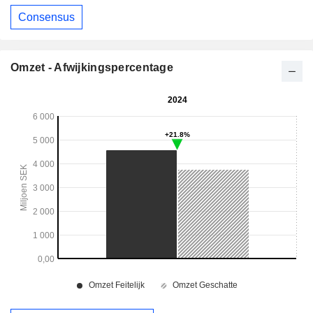
Consensus
Omzet - Afwijkingspercentage