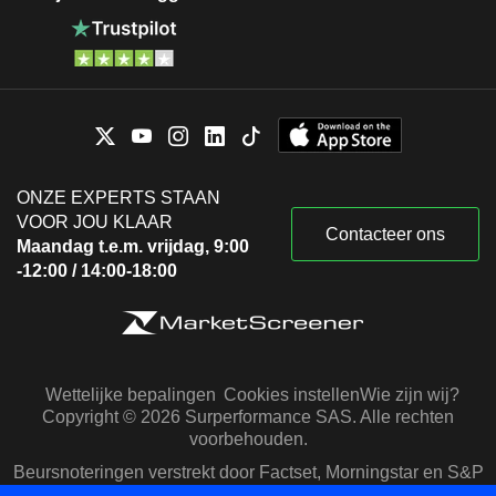
ONZE EXPERTS STAAN
VOOR JOU KLAAR
Contacteer ons
Maandag t.e.m. vrijdag, 9:00
-12:00 / 14:00-18:00
Wettelijke bepalingen
Cookies instellen
Wie zijn wij?
Copyright © 2026 Surperformance SAS. Alle rechten
voorbehouden.
Beursnoteringen verstrekt door Factset, Morningstar en S&P
Capital IQ