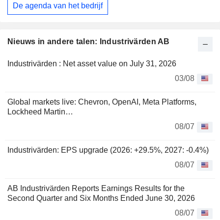
De agenda van het bedrijf
Nieuws in andere talen: Industrivärden AB
Industrivärden : Net asset value on July 31, 2026
03/08
Global markets live: Chevron, OpenAI, Meta Platforms,
Lockheed Martin…
08/07
Industrivärden: EPS upgrade (2026: +29.5%, 2027: -0.4%)
08/07
AB Industrivärden Reports Earnings Results for the
Second Quarter and Six Months Ended June 30, 2026
08/07