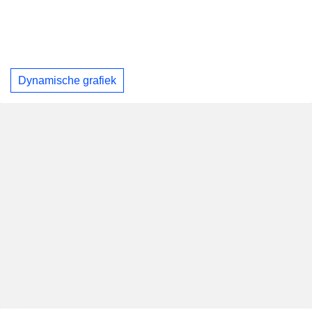
Dynamische grafiek