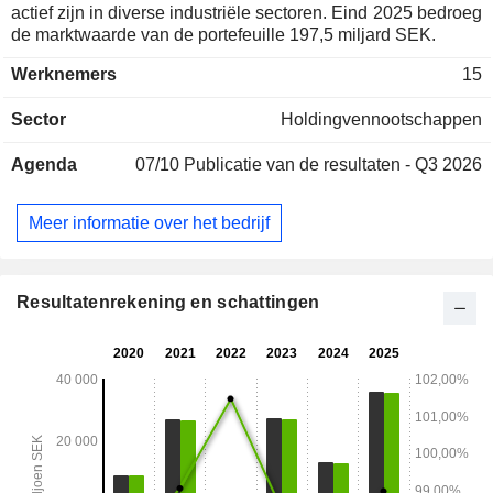
actief zijn in diverse industriële sectoren. Eind 2025 bedroeg
de marktwaarde van de portefeuille 197,5 miljard SEK.
Werknemers
15
Sector
Holdingvennootschappen
Agenda
07/10
Publicatie van de resultaten - Q3 2026
Meer informatie over het bedrijf
Resultatenrekening en schattingen