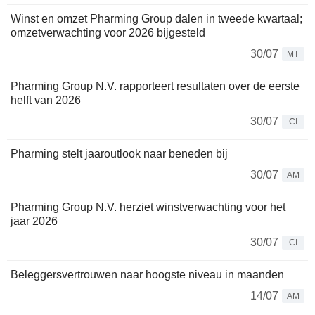
Winst en omzet Pharming Group dalen in tweede kwartaal;
omzetverwachting voor 2026 bijgesteld
30/07
MT
Pharming Group N.V. rapporteert resultaten over de eerste
helft van 2026
30/07
CI
Pharming stelt jaaroutlook naar beneden bij
30/07
AM
Pharming Group N.V. herziet winstverwachting voor het
jaar 2026
30/07
CI
Beleggersvertrouwen naar hoogste niveau in maanden
14/07
AM