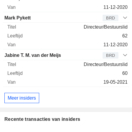
11-12-2020
Mark Pykett
BRD
Directeur/Bestuurslid
62
11-12-2020
Jabine T. M. van der Meijs
BRD
Directeur/Bestuurslid
60
19-05-2021
Meer insiders
Recente transacties van insiders