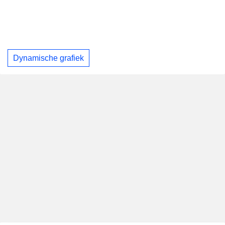
Dynamische grafiek