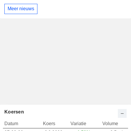
Meer nieuws
Koersen
Datum
Koers
Variatie
Volume