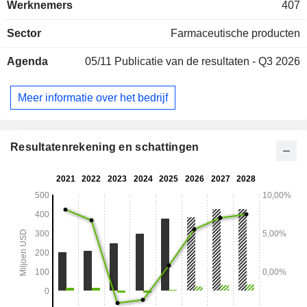
Werknemers
407
Sector
Farmaceutische producten
Agenda
05/11
Publicatie van de resultaten - Q3 2026
Meer informatie over het bedrijf
Resultatenrekening en schattingen