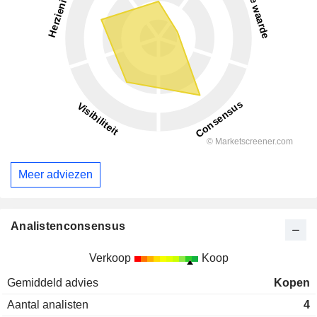
Meer adviezen
Analistenconsensus
Verkoop
Koop
Gemiddeld advies
Kopen
Aantal analisten
4