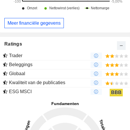
Meer financiële gegevens
Ratings
Trader
Beleggings
Globaal
Kwaliteit van de publicaties
ESG MSCI
BBB