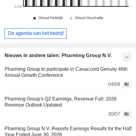
De agenda van het bedrijf
Nieuws in andere talen: Pharming Group N.V.
Pharming Group to participate in Canaccord Genuity 46th
Annual Growth Conference
04/08
Pharming Group's Q2 Earnings, Revenue Fall; 2026
Revenue Outlook Updated
30/07
Pharming Group N.V. Reports Earnings Results for the Half
Year Ended June 30, 2026