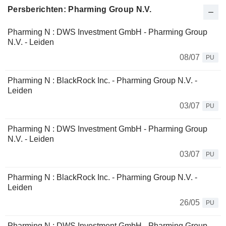
Persberichten: Pharming Group N.V.
Pharming N : DWS Investment GmbH - Pharming Group
N.V. - Leiden
08/07
PU
Pharming N : BlackRock Inc. - Pharming Group N.V. -
Leiden
03/07
PU
Pharming N : DWS Investment GmbH - Pharming Group
N.V. - Leiden
03/07
PU
Pharming N : BlackRock Inc. - Pharming Group N.V. -
Leiden
26/05
PU
Pharming N : DWS Investment GmbH - Pharming Group