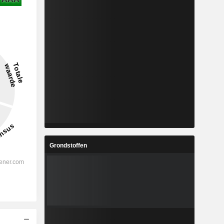
Grondstoffen