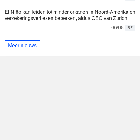
El Niño kan leiden tot minder orkanen in Noord-Amerika en
verzekeringsverliezen beperken, aldus CEO van Zurich
06/08
RE
Meer nieuws