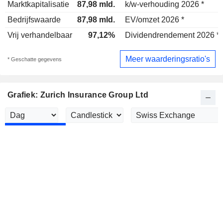
Marktkapitalisatie
87,98 mld.
k/w-verhouding 2026 *
Bedrijfswaarde
87,98 mld.
EV/omzet 2026 *
Vrij verhandelbaar
97,12%
Dividendrendement 2026 *
Meer waarderingsratio's
* Geschatte gegevens
Grafiek: Zurich Insurance Group Ltd