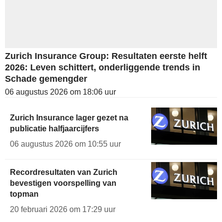
Zurich Insurance Group: Resultaten eerste helft
2026: Leven schittert, onderliggende trends in
Schade gemengder
06 augustus 2026 om 18:06 uur
Zurich Insurance lager gezet na
publicatie halfjaarcijfers
06 augustus 2026 om 10:55 uur
Recordresultaten van Zurich
bevestigen voorspelling van
topman
20 februari 2026 om 17:29 uur