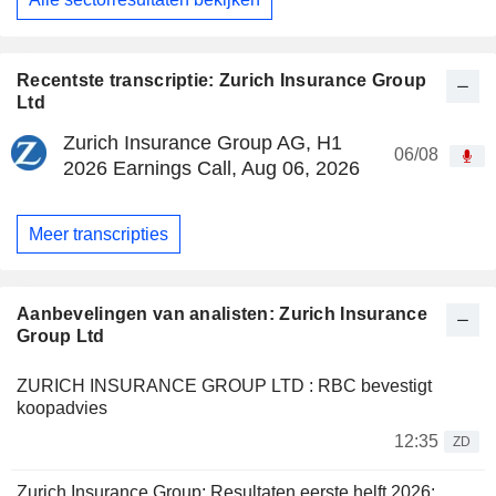
Recentste transcriptie: Zurich Insurance Group
Ltd
Zurich Insurance Group AG, H1
06/08
2026 Earnings Call, Aug 06, 2026
Meer transcripties
Aanbevelingen van analisten: Zurich Insurance
Group Ltd
ZURICH INSURANCE GROUP LTD : RBC bevestigt
koopadvies
12:35
ZD
Zurich Insurance Group: Resultaten eerste helft 2026: