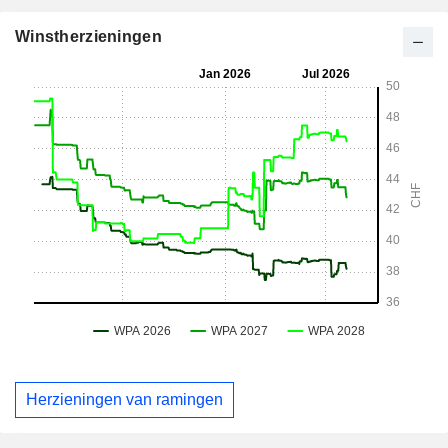
Winstherzieningen
Herzieningen van ramingen