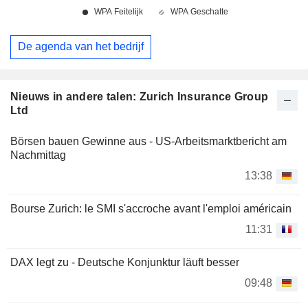
De agenda van het bedrijf
Nieuws in andere talen: Zurich Insurance Group
Ltd
Börsen bauen Gewinne aus - US-Arbeitsmarktbericht am
Nachmittag
13:38
Bourse Zurich: le SMI s'accroche avant l'emploi américain
11:31
DAX legt zu - Deutsche Konjunktur läuft besser
09:48