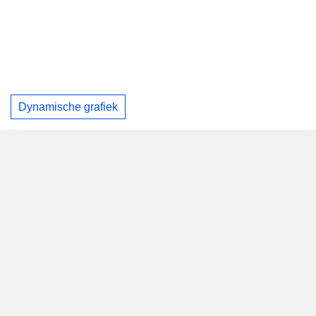
Dynamische grafiek