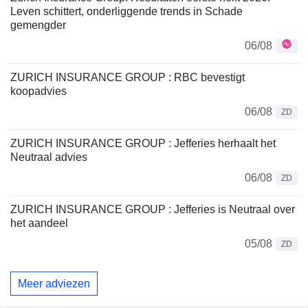
Leven schittert, onderliggende trends in Schade
gemengder
06/08
ZURICH INSURANCE GROUP : RBC bevestigt
koopadvies
06/08
ZD
ZURICH INSURANCE GROUP : Jefferies herhaalt het
Neutraal advies
06/08
ZD
ZURICH INSURANCE GROUP : Jefferies is Neutraal over
het aandeel
05/08
ZD
Meer adviezen