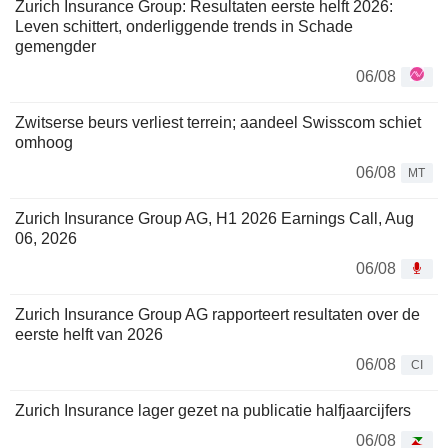
Zurich Insurance Group: Resultaten eerste helft 2026:
Leven schittert, onderliggende trends in Schade
gemengder
06/08
Zwitserse beurs verliest terrein; aandeel Swisscom schiet
omhoog
06/08
MT
Zurich Insurance Group AG, H1 2026 Earnings Call, Aug
06, 2026
06/08
Zurich Insurance Group AG rapporteert resultaten over de
eerste helft van 2026
06/08
CI
Zurich Insurance lager gezet na publicatie halfjaarcijfers
06/08