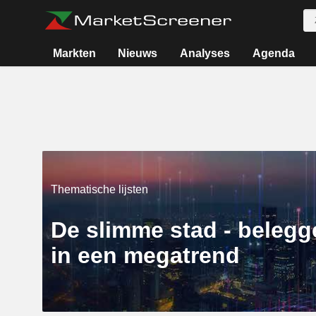
Markten
Nieuws
Analyses
Agenda
Thematische lijsten
De slimme stad - belegg
in een megatrend