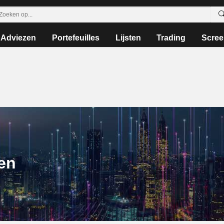
Adviezen
Portefeuilles
Lijsten
Trading
Scree
en