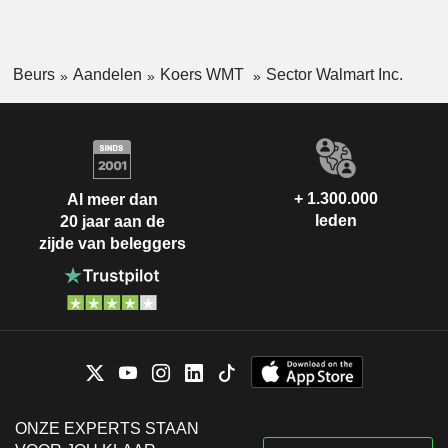
Beurs
Aandelen
Koers WMT
Sector Walmart Inc.
+ 1.300.000
Al meer dan
leden
20 jaar aan de
zijde van beleggers
ONZE EXPERTS STAAN