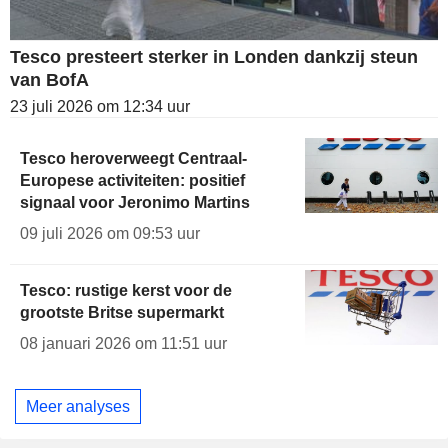
Tesco presteert sterker in Londen dankzij steun
van BofA
23 juli 2026 om 12:34 uur
Tesco heroverweegt Centraal-
Europese activiteiten: positief
signaal voor Jeronimo Martins
09 juli 2026 om 09:53 uur
Tesco: rustige kerst voor de
grootste Britse supermarkt
08 januari 2026 om 11:51 uur
Meer analyses