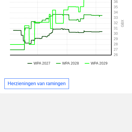
Herzieningen van ramingen