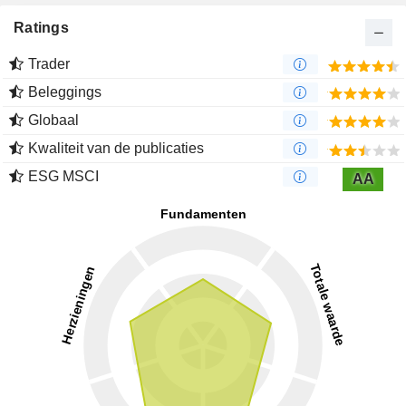
Ratings
Trader
Beleggings
Globaal
Kwaliteit van de publicaties
ESG MSCI
AA