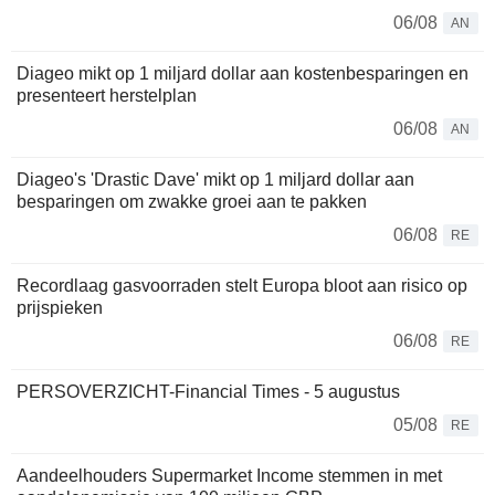
06/08
AN
Diageo mikt op 1 miljard dollar aan kostenbesparingen en
presenteert herstelplan
06/08
AN
Diageo's 'Drastic Dave' mikt op 1 miljard dollar aan
besparingen om zwakke groei aan te pakken
06/08
RE
Recordlaag gasvoorraden stelt Europa bloot aan risico op
prijspieken
06/08
RE
PERSOVERZICHT-Financial Times - 5 augustus
05/08
RE
Aandeelhouders Supermarket Income stemmen in met