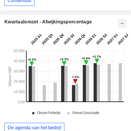
Consensus
Kwartaalomzet - Afwijkingspercentage
De agenda van het bedrijf