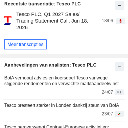
Recentste transcriptie: Tesco PLC
Tesco PLC, Q1 2027 Sales/
Trading Statement Call, Jun 18,
18/06
2026
Meer transcripties
Aanbevelingen van analisten: Tesco PLC
BofA verhoogt advies en koersdoel Tesco vanwege
stijgende rendementen en verwachte marktaandeelwinst
24/07
MT
Tesco presteert sterker in Londen dankzij steun van BofA
23/07
Tesco heroverweegt Centraal-Europese activiteiten: