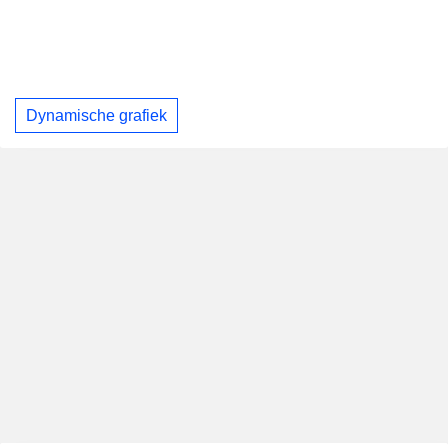
Dynamische grafiek