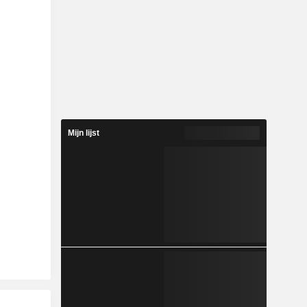
Mijn lijst