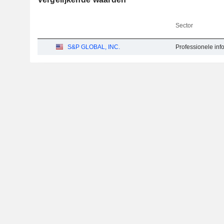
Sector
S&P GLOBAL, INC.