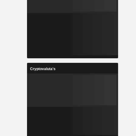
Cryptovaluta's