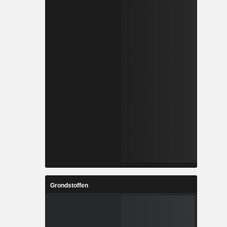
Grondstoffen