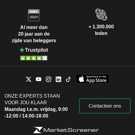
+ 1.300.000
Al meer dan
leden
20 jaar aan de
zijde van beleggers
ONZE EXPERTS STAAN
VOOR JOU KLAAR
Contacteer ons
Maandag t.e.m. vrijdag, 9:00
-12:00 / 14:00-18:00