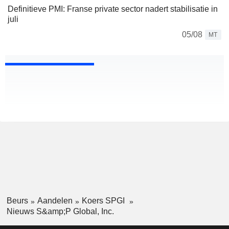
Definitieve PMI: Franse private sector nadert stabilisatie in
juli
05/08
MT
Beurs
Aandelen
Koers SPGI
Nieuws S&amp;P Global, Inc.