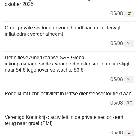
oktober 2025
05/08
Groei private sector eurozone houdt aan in juli terwijl
inflatiedruk verder afneemt
05/08
MT
Definitieve Amerikaanse S&P Global
inkoopmanagersindex voor de dienstensector in juli stijgt
naar 54,6 tegenover verwachte 53,6
05/08
MT
Pond klimt licht; activiteit in Britse dienstensector trekt aan
05/08
RE
Verenigd Koninkrijk: activiteit in de private sector keert
terug naar groei (PMI)
05/08