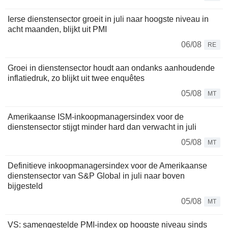
Ierse dienstensector groeit in juli naar hoogste niveau in
acht maanden, blijkt uit PMI
06/08
RE
Groei in dienstensector houdt aan ondanks aanhoudende
inflatiedruk, zo blijkt uit twee enquêtes
05/08
MT
Amerikaanse ISM-inkoopmanagersindex voor de
dienstensector stijgt minder hard dan verwacht in juli
05/08
MT
Definitieve inkoopmanagersindex voor de Amerikaanse
dienstensector van S&P Global in juli naar boven
bijgesteld
05/08
MT
VS: samengestelde PMI-index op hoogste niveau sinds