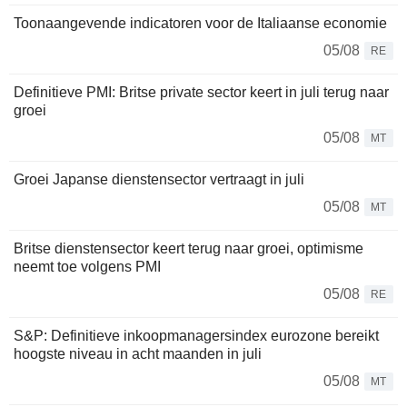
Toonaangevende indicatoren voor de Italiaanse economie
05/08
RE
Definitieve PMI: Britse private sector keert in juli terug naar
groei
05/08
MT
Groei Japanse dienstensector vertraagt in juli
05/08
MT
Britse dienstensector keert terug naar groei, optimisme
neemt toe volgens PMI
05/08
RE
S&P: Definitieve inkoopmanagersindex eurozone bereikt
hoogste niveau in acht maanden in juli
05/08
MT