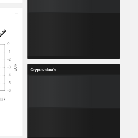
Cryptovaluta's