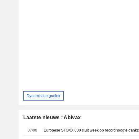
Dynamische grafiek
Laatste nieuws : Abivax
07/08