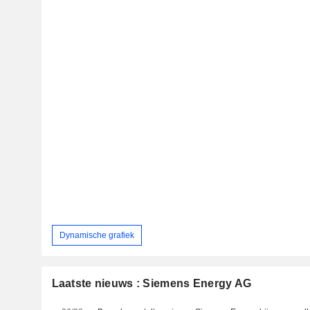
Dynamische grafiek
Laatste nieuws : Siemens Energy AG