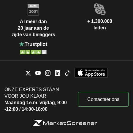
+ 1.300.000
Al meer dan
leden
20 jaar aan de
zijde van beleggers
ONZE EXPERTS STAAN
VOOR JOU KLAAR
Contacteer ons
Maandag t.e.m. vrijdag, 9:00
-12:00 / 14:00-18:00