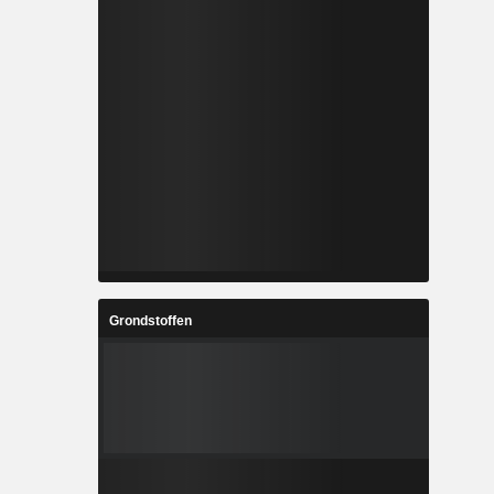
Grondstoffen