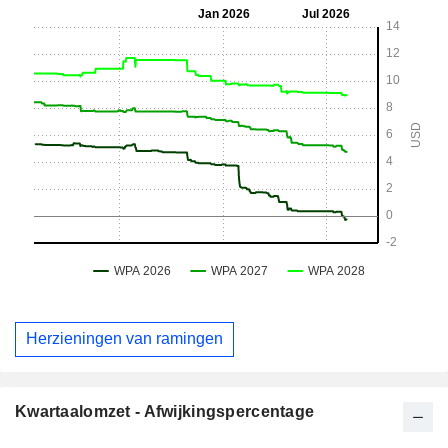
Herzieningen van ramingen
Kwartaalomzet - Afwijkingspercentage