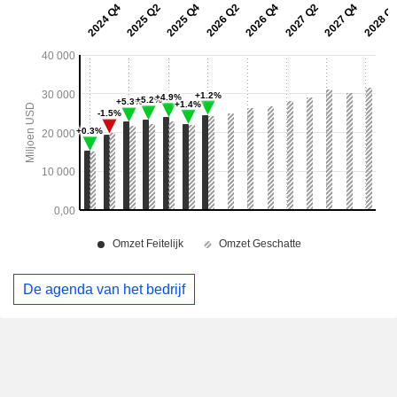
De agenda van het bedrijf