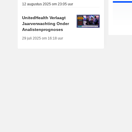
12 augustus 2025 om 23:05 uur
UnitedHealth Verlaagt
Jaarverwachting Onder
Analistenprognoses
29 juli 2025 om 16:18 uur