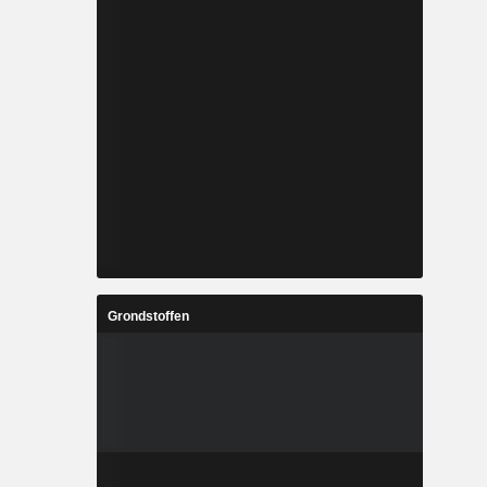
Grondstoffen