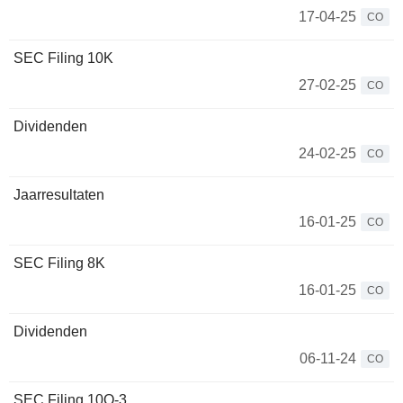
17-04-25
CO
SEC Filing 10K
27-02-25
CO
Dividenden
24-02-25
CO
Jaarresultaten
16-01-25
CO
SEC Filing 8K
16-01-25
CO
Dividenden
06-11-24
CO
SEC Filing 10Q-3