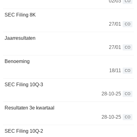
02/03
CO
SEC Filing 8K
27/01
CO
Jaarresultaten
27/01
CO
Benoeming
18/11
CO
SEC Filing 10Q-3
28-10-25
CO
Resultaten 3e kwartaal
28-10-25
CO
SEC Filing 10Q-2