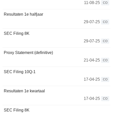
11-08-25
CO
Resultaten 1e halfjaar
29-07-25
CO
SEC Filing 8K
29-07-25
CO
Proxy Statement (definitive)
21-04-25
CO
SEC Filing 10Q-1
17-04-25
CO
Resultaten 1e kwartaal
17-04-25
CO
SEC Filing 8K