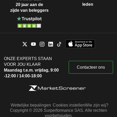
leden
20 jaar aan de
zijde van beleggers
ONZE EXPERTS STAAN
VOOR JOU KLAAR
Contacteer ons
Maandag t.e.m. vrijdag, 9:00
-12:00 / 14:00-18:00
Wettelijke bepalingen
Cookies instellen
Wie zijn wij?
Copyright © 2026 Surperformance SAS. Alle rechten
voorbehouden.