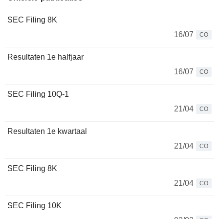
SEC Filing 8K
16/07
CO
Resultaten 1e halfjaar
16/07
CO
SEC Filing 10Q-1
21/04
CO
Resultaten 1e kwartaal
21/04
CO
SEC Filing 8K
21/04
CO
SEC Filing 10K