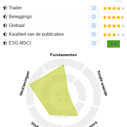
Trader
Beleggings
Globaal
Kwaliteit van de publicaties
ESG MSCI
AA