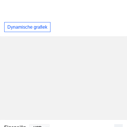
Dynamische grafiek