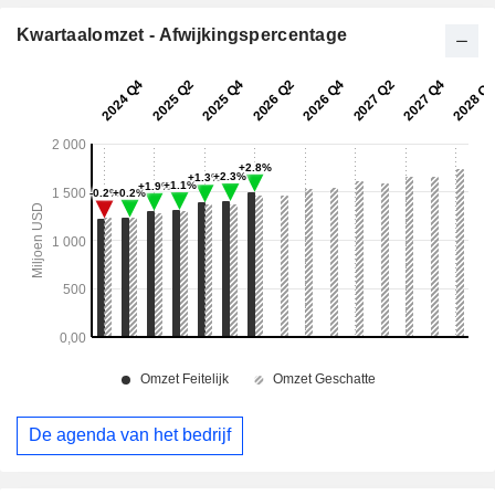
Kwartaalomzet - Afwijkingspercentage
De agenda van het bedrijf