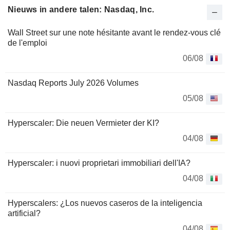
Nieuws in andere talen: Nasdaq, Inc.
Wall Street sur une note hésitante avant le rendez-vous clé
de l'emploi
06/08
Nasdaq Reports July 2026 Volumes
05/08
Hyperscaler: Die neuen Vermieter der KI?
04/08
Hyperscaler: i nuovi proprietari immobiliari dell'IA?
04/08
Hyperscalers: ¿Los nuevos caseros de la inteligencia
artificial?
04/08