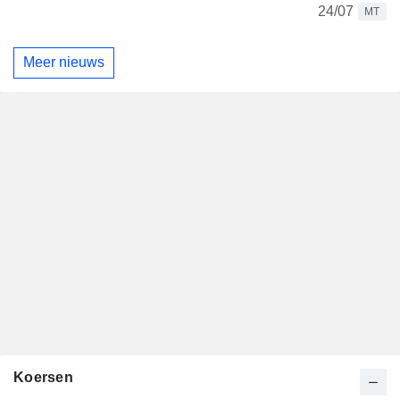
24/07
MT
Meer nieuws
Koersen