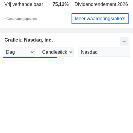
Vrij verhandelbaar
75,12%
Dividendrendement 2026 *
Meer waarderingsratio's
* Geschatte gegevens
Grafiek: Nasdaq, Inc.