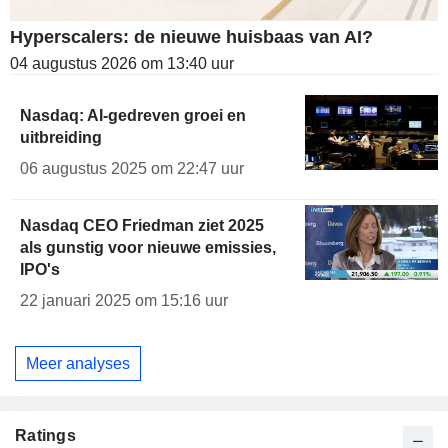
Hyperscalers: de nieuwe huisbaas van AI?
04 augustus 2026 om 13:40 uur
Nasdaq: AI-gedreven groei en
uitbreiding
06 augustus 2025 om 22:47 uur
Nasdaq CEO Friedman ziet 2025
als gunstig voor nieuwe emissies,
IPO's
22 januari 2025 om 15:16 uur
Meer analyses
Ratings