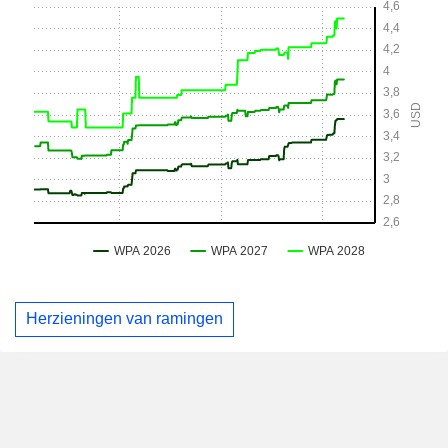
Herzieningen van ramingen