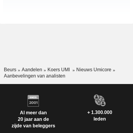
Beurs
Aandelen
Koers UMI
Nieuws Umicore
Aanbevelingen van analisten
+ 1.300.000
Al meer dan
leden
20 jaar aan de
zijde van beleggers