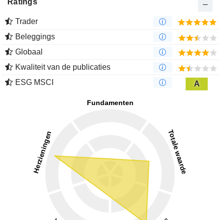
Ratings
Trader
Beleggings
Globaal
Kwaliteit van de publicaties
ESG MSCI
A