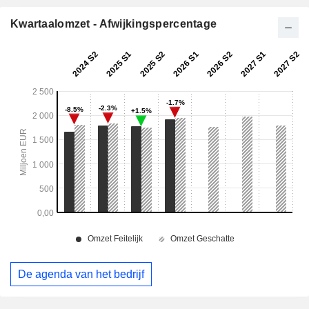
Kwartaalomzet - Afwijkingspercentage
De agenda van het bedrijf