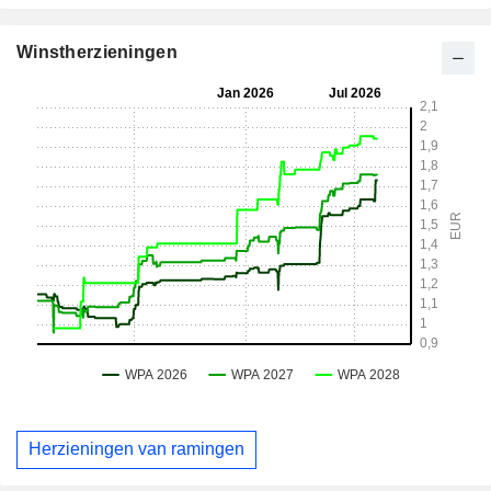
Winstherzieningen
Herzieningen van ramingen