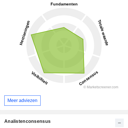
Meer adviezen
Analistenconsensus