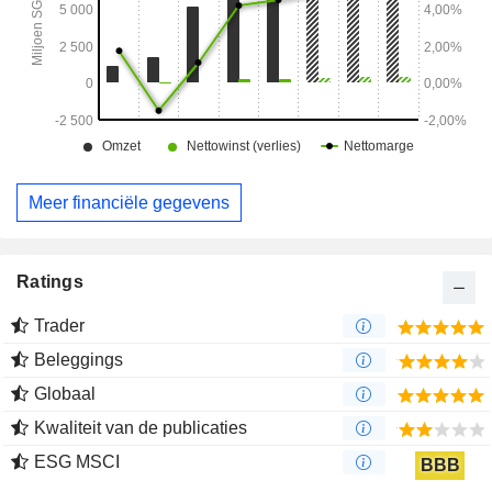
Meer financiële gegevens
Ratings
Trader
Beleggings
Globaal
Kwaliteit van de publicaties
ESG MSCI
BBB