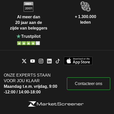
+ 1.300.000
Al meer dan
leden
20 jaar aan de
zijde van beleggers
ONZE EXPERTS STAAN
VOOR JOU KLAAR
Contacteer ons
Maandag t.e.m. vrijdag, 9:00
-12:00 / 14:00-18:00