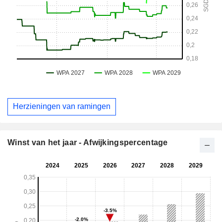
Herzieningen van ramingen
Winst van het jaar - Afwijkingspercentage