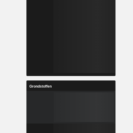
Grondstoffen