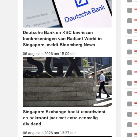
Deutsche Bank en KBC bevriezen
bankrekeningen van Radiant World in
Singapore, meldt Bloomberg News
06 augustus 2026 om 15:09 uur
Singapore Exchange boekt recordwinst
en bekroont jaar met extra eenmalig
dividend
06 augustus 2026 om 13:37 uur