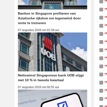
Banken in Singapore profiteren van
Aziatische rijkdom om tegenwind door
rente te trotseren
07 augustus 2026 om 02:39 uur
Nettowinst Singaporese bank UOB stijgt
met 10 % in tweede kwartaal
07 augustus 2026 om 00:55 uur