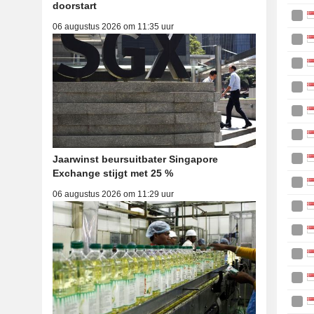
doorstart
06 augustus 2026 om 11:35 uur
Jaarwinst beursuitbater Singapore
Exchange stijgt met 25 %
06 augustus 2026 om 11:29 uur