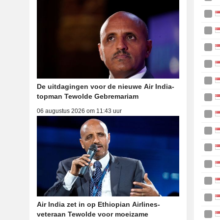
De uitdagingen voor de nieuwe Air India-
topman Tewolde Gebremariam
06 augustus 2026 om 11:43 uur
Air India zet in op Ethiopian Airlines-
veteraan Tewolde voor moeizame