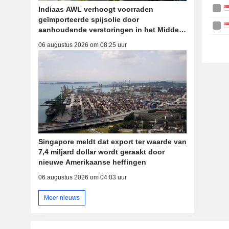
Indiaas AWL verhoogt voorraden
geïmporteerde spijsolie door
aanhoudende verstoringen in het Midden-
Oosten
06 augustus 2026 om 08:25 uur
Singapore meldt dat export ter waarde van
7,4 miljard dollar wordt geraakt door
nieuwe Amerikaanse heffingen
06 augustus 2026 om 04:03 uur
Meer nieuws