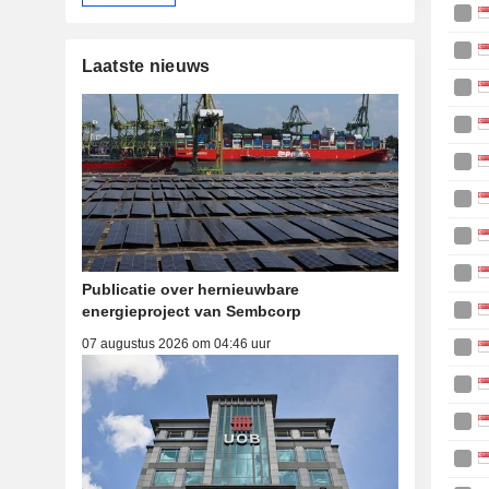
Laatste nieuws
Publicatie over hernieuwbare
energieproject van Sembcorp
07 augustus 2026 om 04:46 uur