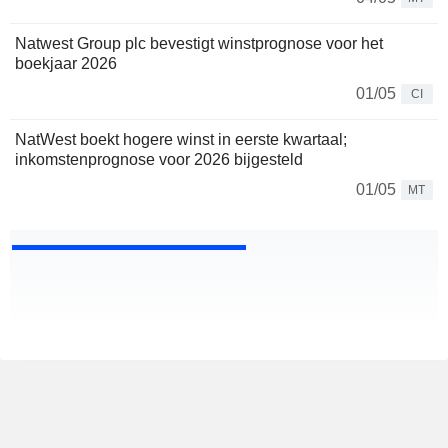
Natwest Group plc bevestigt winstprognose voor het
boekjaar 2026
01/05
CI
NatWest boekt hogere winst in eerste kwartaal;
inkomstenprognose voor 2026 bijgesteld
01/05
MT