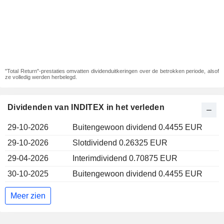
"Total Return"-prestaties omvatten dividenduitkeringen over de betrokken periode, alsof
ze volledig werden herbelegd.
Dividenden van INDITEX in het verleden
29-10-2026
Buitengewoon dividend 0.4455 EUR
29-10-2026
Slotdividend 0.26325 EUR
29-04-2026
Interimdividend 0.70875 EUR
30-10-2025
Buitengewoon dividend 0.4455 EUR
Meer zien