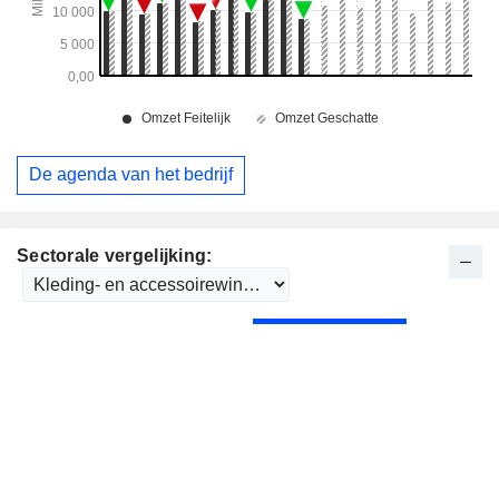
De agenda van het bedrijf
Sectorale vergelijking: