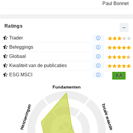
Paul Bonnet
Ratings
Trader
Beleggings
Globaal
Kwaliteit van de publicaties
ESG MSCI
AA