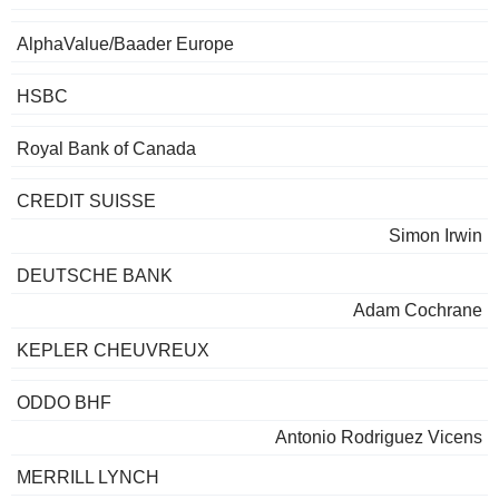
AlphaValue/Baader Europe
HSBC
Royal Bank of Canada
CREDIT SUISSE
Simon Irwin
DEUTSCHE BANK
Adam Cochrane
KEPLER CHEUVREUX
ODDO BHF
Antonio Rodriguez Vicens
MERRILL LYNCH