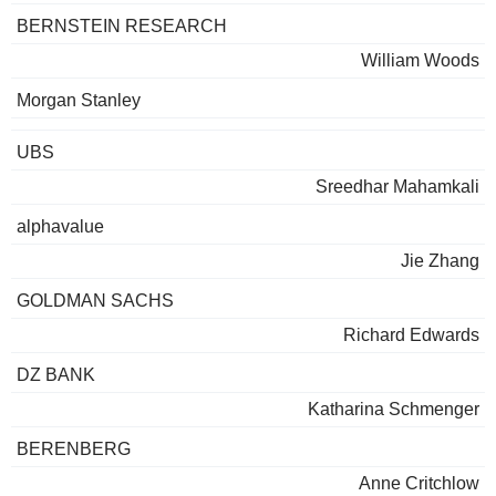
BERNSTEIN RESEARCH
William Woods
Morgan Stanley
UBS
Sreedhar Mahamkali
alphavalue
Jie Zhang
GOLDMAN SACHS
Richard Edwards
DZ BANK
Katharina Schmenger
BERENBERG
Anne Critchlow