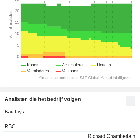
Analisten die het bedrijf volgen
Barclays
RBC
Richard Chamberlain