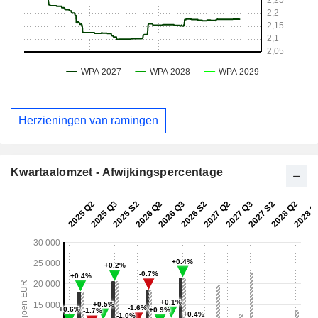
Herzieningen van ramingen
Kwartaalomzet - Afwijkingspercentage