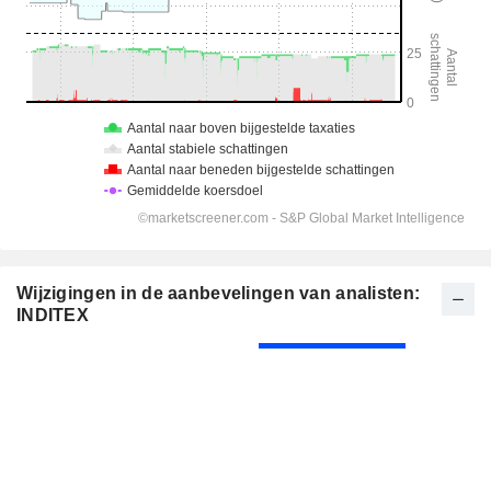
Wijzigingen in de aanbevelingen van analisten:
INDITEX