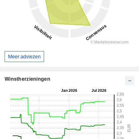
Meer adviezen
Winstherzieningen