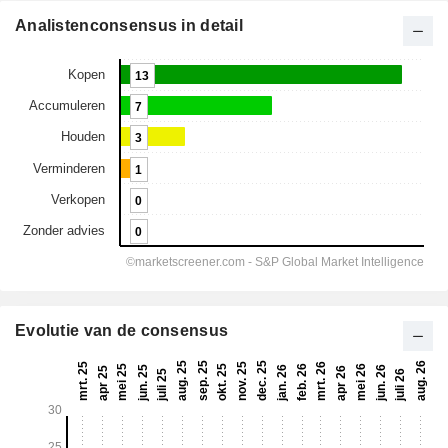
Analistenconsensus in detail
Evolutie van de consensus