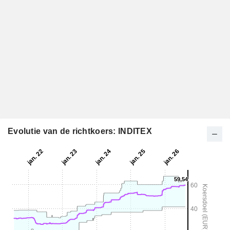
Evolutie van de richtkoers: INDITEX