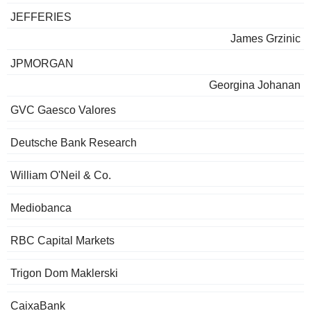
JEFFERIES
James Grzinic
JPMORGAN
Georgina Johanan
GVC Gaesco Valores
Deutsche Bank Research
William O'Neil & Co.
Mediobanca
RBC Capital Markets
Trigon Dom Maklerski
CaixaBank