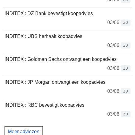
INDITEX : DZ Bank bevestigt koopadvies
03/06
ZD
INDITEX : UBS herhaalt koopadvies
03/06
ZD
INDITEX : Goldman Sachs ontvangt een koopadvies
03/06
ZD
INDITEX : JP Morgan ontvangt een koopadvies
03/06
ZD
INDITEX : RBC bevestigt koopadvies
03/06
ZD
Meer adviezen