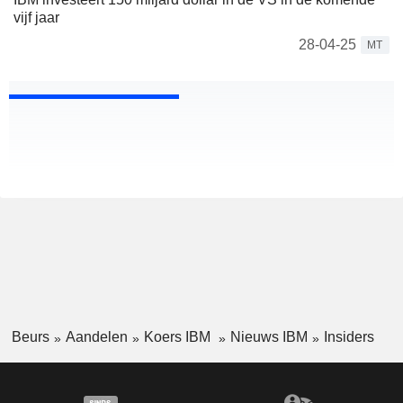
vijf jaar
28-04-25
MT
Beurs
Aandelen
Koers IBM
Nieuws IBM
Insiders