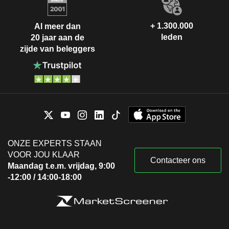
+ 1.300.000
Al meer dan
leden
20 jaar aan de
zijde van beleggers
ONZE EXPERTS STAAN
VOOR JOU KLAAR
Contacteer ons
Maandag t.e.m. vrijdag, 9:00
-12:00 / 14:00-18:00