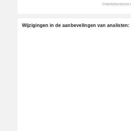
Wijzigingen in de aanbevelingen van analisten: