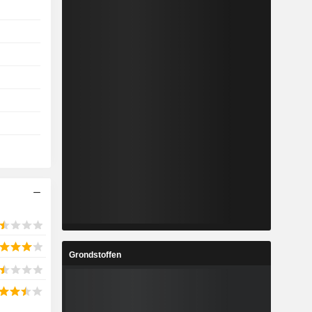
Grondstoffen