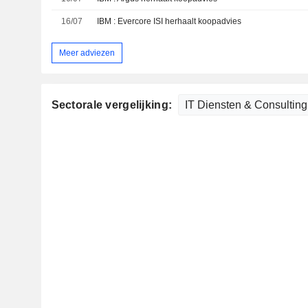
16/07
IBM : Evercore ISI herhaalt koopadvies
Meer adviezen
Sectorale vergelijking: