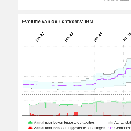
Evolutie van de richtkoers: IBM