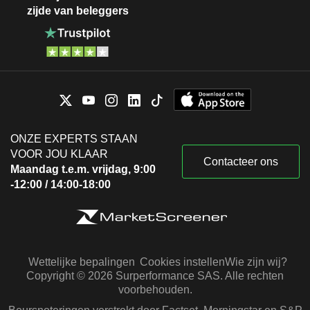
zijde van beleggers
ONZE EXPERTS STAAN
VOOR JOU KLAAR
Contacteer ons
Maandag t.e.m. vrijdag, 9:00
-12:00 / 14:00-18:00
Wettelijke bepalingen
Cookies instellen
Wie zijn wij?
Copyright © 2026 Surperformance SAS. Alle rechten
voorbehouden.