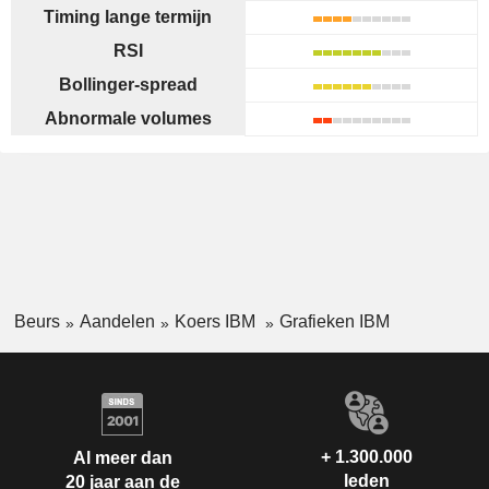
Timing lange termijn
RSI
Bollinger-spread
Abnormale volumes
Beurs
Aandelen
Koers IBM
Grafieken IBM
+ 1.300.000
Al meer dan
leden
20 jaar aan de