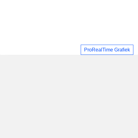
ProRealTime Grafiek