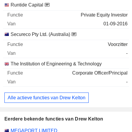
Runtide Capital
Private Equity Investor
01-09-2016
Secureco Pty Ltd. (Australia)
Voorzitter
-
The Institution of Engineering & Technology
Corporate Officer/Principal
-
Alle actieve functies van Drew Kelton
Eerdere bekende functies van Drew Kelton
Bedrijven
Functie
Einde
MEGAPORT LIMITED