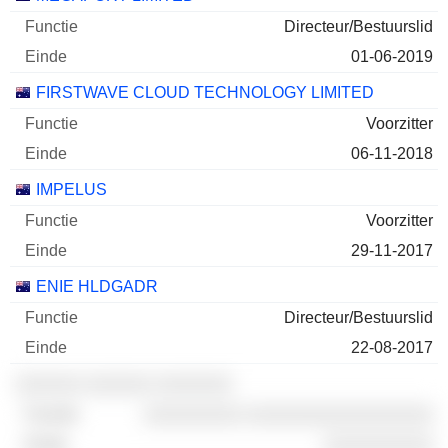
Directeur/Bestuurslid
01-06-2019
FIRSTWAVE CLOUD TECHNOLOGY LIMITED
Voorzitter
06-11-2018
IMPELUS
Voorzitter
29-11-2017
ENIE HLDGADR
Directeur/Bestuurslid
22-08-2017
░░░░░░ ░░░░░░ ░░░░░░░
░░░░░░░░░ ░░░░░░░░░░░░░░░░░
░░░░░░░░░░