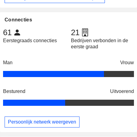
Connecties
61
21
Eerstegraads connecties
Bedrijven verbonden in de
eerste graad
Man
Vrouw
Besturend
Uitvoerend
Persoonlijk netwerk weergeven