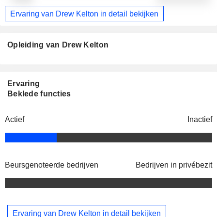
Ervaring van Drew Kelton in detail bekijken
Opleiding van Drew Kelton
Ervaring
Beklede functies
Actief
Inactief
Beursgenoteerde bedrijven
Bedrijven in privébezit
Ervaring van Drew Kelton in detail bekijken