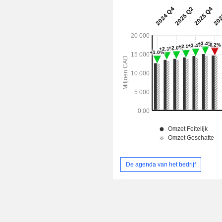
De agenda van het bedrijf