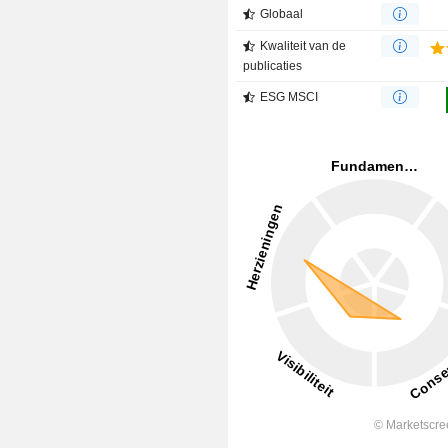
Globaal
Kwaliteit van de
publicaties
ESG MSCI