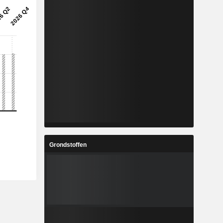
Grondstoffen