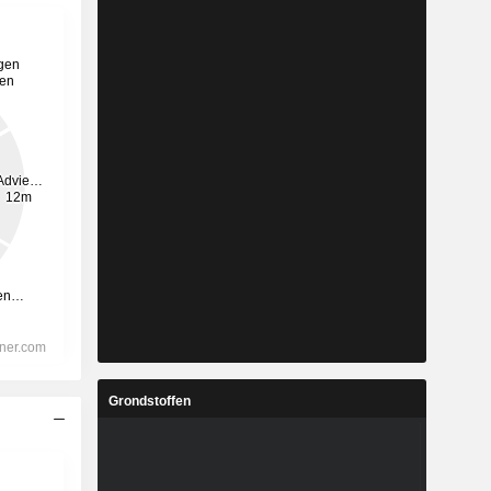
Grondstoffen