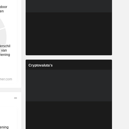
Cryptovaluta's