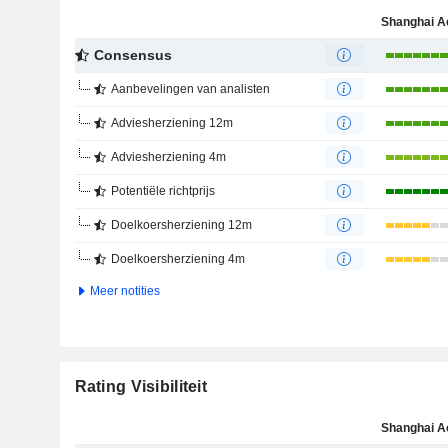
Consensus
Aanbevelingen van analisten
Adviesherziening 12m
Adviesherziening 4m
Potentiële richtprijs
Doelkoersherziening 12m
Doelkoersherziening 4m
Meer notities
Rating Visibiliteit