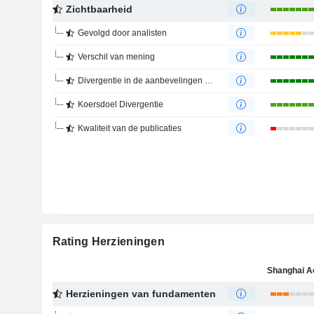
Zichtbaarheid
Gevolgd door analisten
Verschil van mening
Divergentie in de aanbevelingen van analisten
Koersdoel Divergentie
Kwaliteit van de publicaties
Rating Herzieningen
Herzieningen van fundamenten