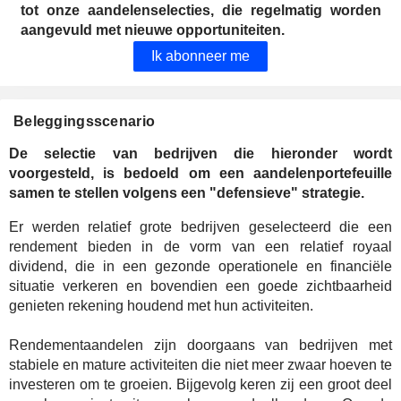
tot onze aandelenselecties, die regelmatig worden
aangevuld met nieuwe opportuniteiten.
Ik abonneer me
Beleggingsscenario
De selectie van bedrijven die hieronder wordt
voorgesteld, is bedoeld om een aandelenportefeuille
samen te stellen volgens een "defensieve" strategie.
Er werden relatief grote bedrijven geselecteerd die een
rendement bieden in de vorm van een relatief royaal
dividend, die in een gezonde operationele en financiële
situatie verkeren en bovendien een goede zichtbaarheid
genieten rekening houdend met hun activiteiten.
Rendementaandelen zijn doorgaans van bedrijven met
stabiele en mature activiteiten die niet meer zwaar hoeven te
investeren om te groeien. Bijgevolg keren zij een groot deel