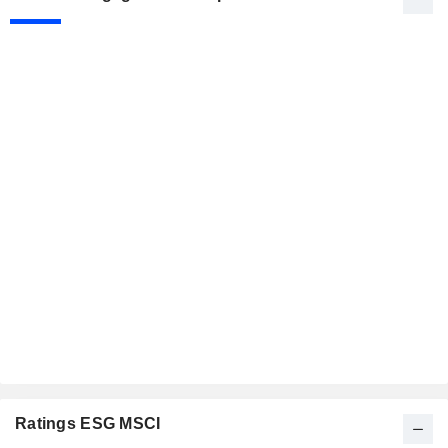
Ratings ESG MSCI