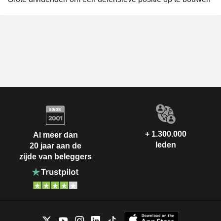
+ 1.300.000
Al meer dan
leden
20 jaar aan de
zijde van beleggers