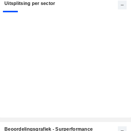
Uitsplitsing per sector
Beoordelingsgrafiek - Surperformance