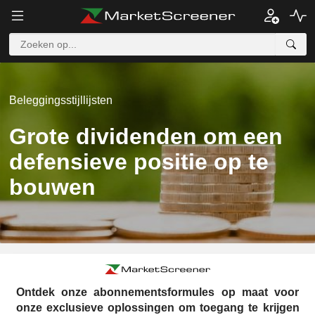
Beleggingsstijllijsten
Grote dividenden om een
defensieve positie op te
bouwen
Ontdek onze abonnementsformules op maat voor
onze exclusieve oplossingen om toegang te krijgen