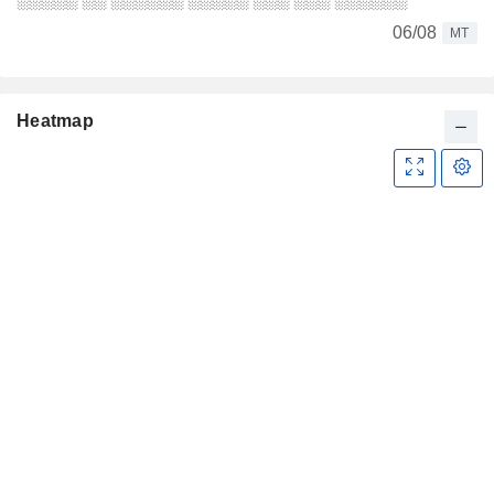
06/08
MT
Heatmap