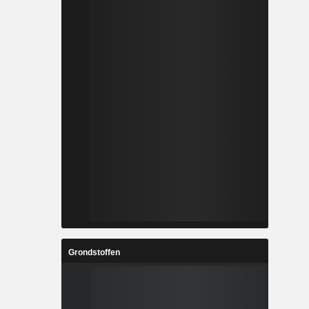
Grondstoffen