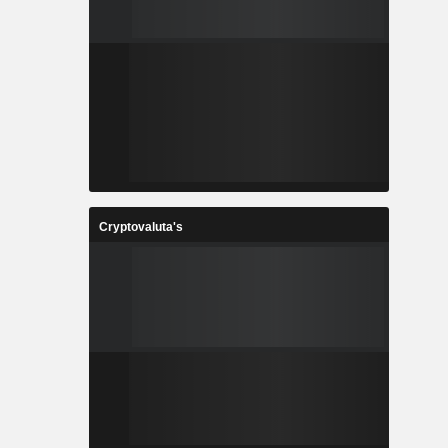
Cryptovaluta's