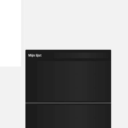
Mijn lijst