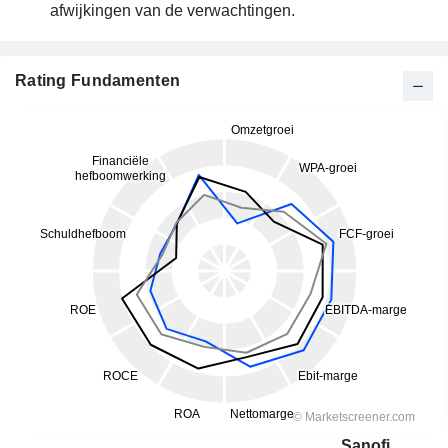
afwijkingen van de verwachtingen.
Rating Fundamenten
Sanofi