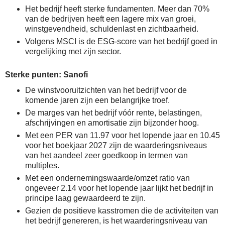
Het bedrijf heeft sterke fundamenten. Meer dan 70%
van de bedrijven heeft een lagere mix van groei,
winstgevendheid, schuldenlast en zichtbaarheid.
Volgens MSCI is de ESG-score van het bedrijf goed in
vergelijking met zijn sector.
Sterke punten: Sanofi
De winstvooruitzichten van het bedrijf voor de
komende jaren zijn een belangrijke troef.
De marges van het bedrijf vóór rente, belastingen,
afschrijvingen en amortisatie zijn bijzonder hoog.
Met een PER van 11.97 voor het lopende jaar en 10.45
voor het boekjaar 2027 zijn de waarderingsniveaus
van het aandeel zeer goedkoop in termen van
multiples.
Met een ondernemingswaarde/omzet ratio van
ongeveer 2.14 voor het lopende jaar lijkt het bedrijf in
principe laag gewaardeerd te zijn.
Gezien de positieve kasstromen die de activiteiten van
het bedrijf genereren, is het waarderingsniveau van