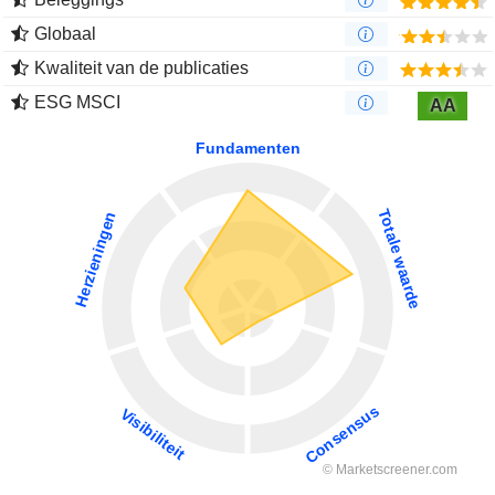
Globaal
Kwaliteit van de publicaties
ESG MSCI
AA