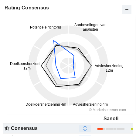
Rating Consensus
Sanofi
Consensus