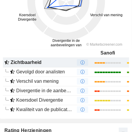
Sanofi
Zichtbaarheid
Gevolgd door analisten
Verschil van mening
Divergentie in de aanbevelingen van analisten
Koersdoel Divergentie
Kwaliteit van de publicaties
Rating Herzieningen