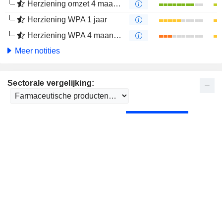
Herziening omzet 4 maanden
Herziening WPA 1 jaar
Herziening WPA 4 maanden
Meer notities
Sectorale vergelijking: