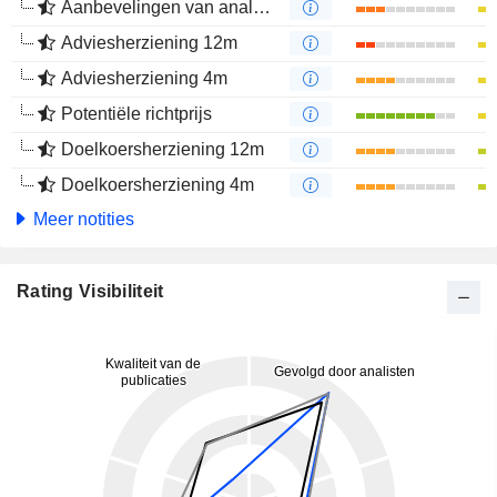
Aanbevelingen van analisten
Adviesherziening 12m
Adviesherziening 4m
Potentiële richtprijs
Doelkoersherziening 12m
Doelkoersherziening 4m
Meer notities
Rating Visibiliteit