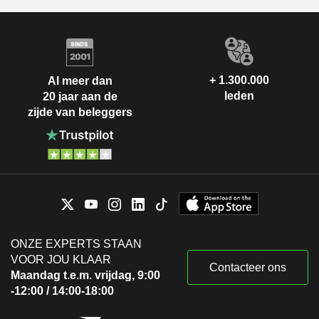
+ 1.300.000
Al meer dan
leden
20 jaar aan de
zijde van beleggers
ONZE EXPERTS STAAN
VOOR JOU KLAAR
Contacteer ons
Maandag t.e.m. vrijdag, 9:00
-12:00 / 14:00-18:00