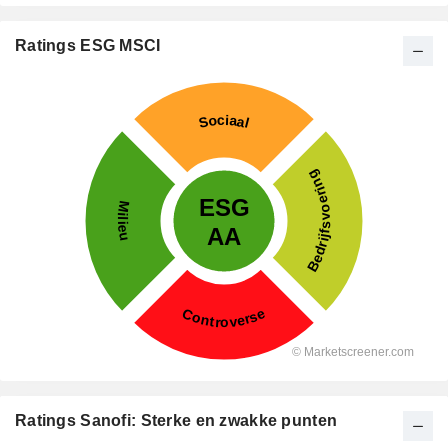
Ratings ESG MSCI
Ratings Sanofi: Sterke en zwakke punten