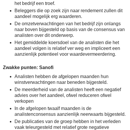
het bedrijf een troef.
Beleggers die op zoek zijn naar rendement zullen dit
aandeel mogelijk erg waarderen.
De omzetverwachtingen van het bedrijf zijn onlangs
naar boven bijgesteld op basis van de consensus van
analisten over dit onderwerp.
Het gemiddelde koersdoel van de analisten die het
aandeel volgen is relatief ver weg en impliceert een
aanzienlijk potentieel voor waardevermeerdering.
Zwakke punten: Sanofi
Analisten hebben de afgelopen maanden hun
winstverwachtingen naar beneden bijgesteld.
De meerderheid van de analisten heeft een negatief
advies over het aandeel, ofwel reduceren ofwel
verkopen
In de afgelopen twaalf maanden is de
analistenconsensus aanzienlijk neerwaarts bijgesteld.
De publicaties van de groep hebben in het verleden
vaak teleurgesteld met relatief grote negatieve