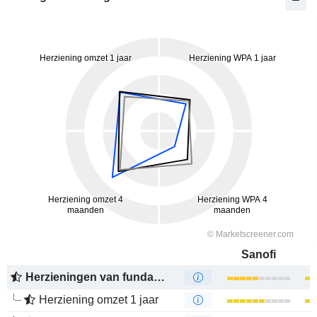
Sanofi
Herzieningen van fundamenten
Herziening omzet 1 jaar