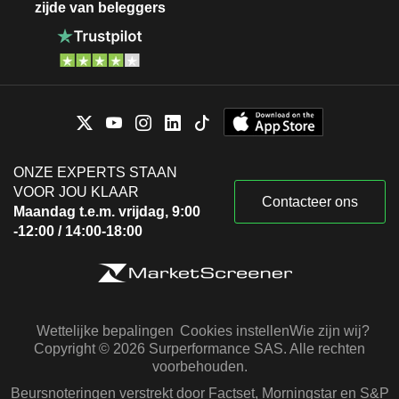
zijde van beleggers
ONZE EXPERTS STAAN
VOOR JOU KLAAR
Contacteer ons
Maandag t.e.m. vrijdag, 9:00
-12:00 / 14:00-18:00
Wettelijke bepalingen
Cookies instellen
Wie zijn wij?
Copyright © 2026 Surperformance SAS. Alle rechten
voorbehouden.
Beursnoteringen verstrekt door Factset, Morningstar en S&P