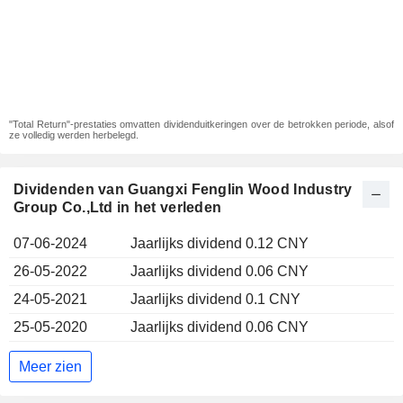
"Total Return"-prestaties omvatten dividenduitkeringen over de betrokken periode, alsof
ze volledig werden herbelegd.
Dividenden van Guangxi Fenglin Wood Industry
Group Co.,Ltd in het verleden
07-06-2024
Jaarlijks dividend 0.12 CNY
26-05-2022
Jaarlijks dividend 0.06 CNY
24-05-2021
Jaarlijks dividend 0.1 CNY
25-05-2020
Jaarlijks dividend 0.06 CNY
Meer zien