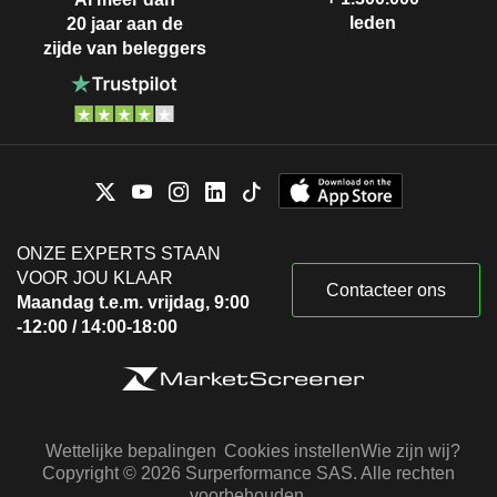
leden
20 jaar aan de
zijde van beleggers
ONZE EXPERTS STAAN
VOOR JOU KLAAR
Contacteer ons
Maandag t.e.m. vrijdag, 9:00
-12:00 / 14:00-18:00
Wettelijke bepalingen
Cookies instellen
Wie zijn wij?
Copyright © 2026 Surperformance SAS. Alle rechten
voorbehouden.