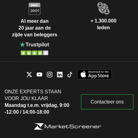
+ 1.300.000
Al meer dan
leden
20 jaar aan de
zijde van beleggers
ONZE EXPERTS STAAN
VOOR JOU KLAAR
Contacteer ons
Maandag t.e.m. vrijdag, 9:00
-12:00 / 14:00-18:00