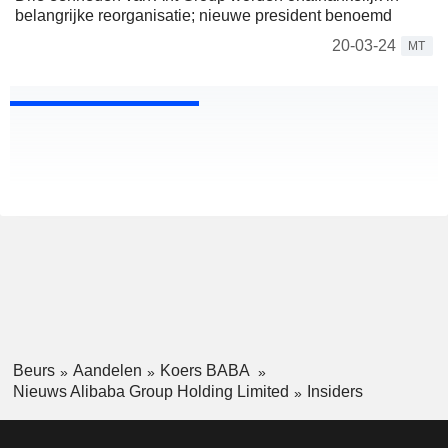
belangrijke reorganisatie; nieuwe president benoemd
20-03-24
MT
Beurs
Aandelen
Koers BABA
Nieuws Alibaba Group Holding Limited
Insiders