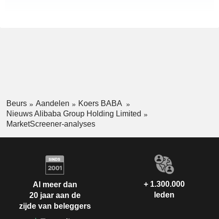
Beurs
Aandelen
Koers BABA
Nieuws Alibaba Group Holding Limited
MarketScreener-analyses
+ 1.300.000
Al meer dan
leden
20 jaar aan de
zijde van beleggers