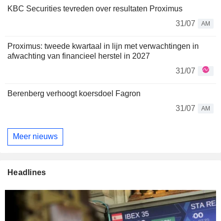
KBC Securities tevreden over resultaten Proximus
31/07
AM
Proximus: tweede kwartaal in lijn met verwachtingen in
afwachting van financieel herstel in 2027
31/07
Berenberg verhoogt koersdoel Fagron
31/07
AM
Meer nieuws
Headlines