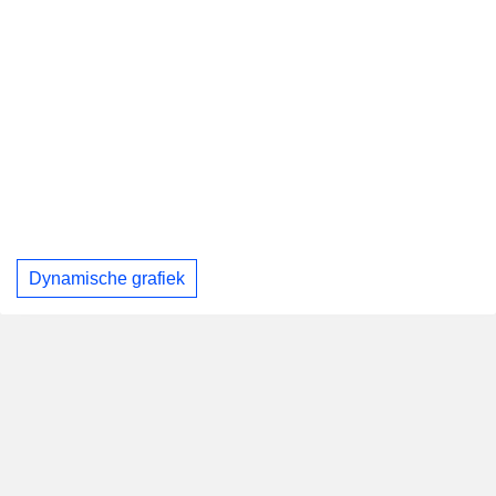
Dynamische grafiek