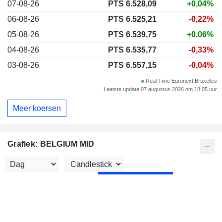
07-08-26
PTS 6.528,09
+0,04%
06-08-26
PTS 6.525,21
-0,22%
05-08-26
PTS 6.539,75
+0,06%
04-08-26
PTS 6.535,77
-0,33%
03-08-26
PTS 6.557,15
-0,04%
Real Time Euronext Bruxelles
Laatste update 07 augustus 2026 om 18:05 uur
Meer koersen
Grafiek: BELGIUM MID