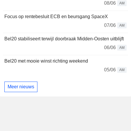
08/06
AM
Focus op rentebesluit ECB en beursgang SpaceX
07/06
AM
Bel20 stabiliseert terwijl doorbraak Midden-Oosten uitblijft
06/06
AM
Bel20 met mooie winst richting weekend
05/06
AM
Meer nieuws