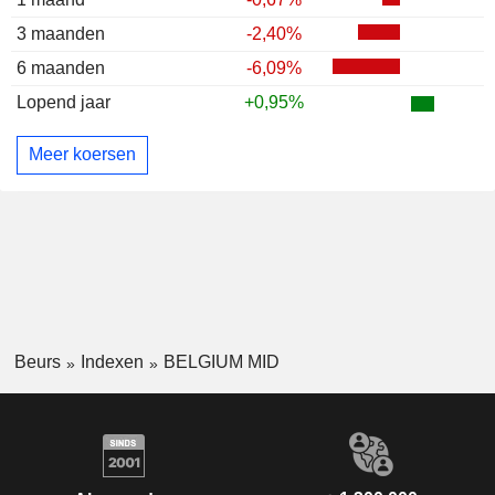
3 maanden
-2,40%
6 maanden
-6,09%
Lopend jaar
+0,95%
Meer koersen
Beurs
Indexen
BELGIUM MID