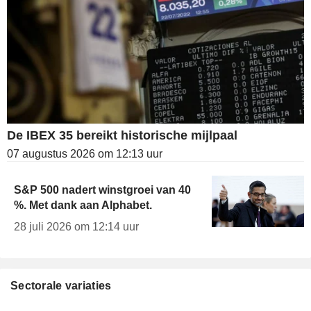
De IBEX 35 bereikt historische mijlpaal
07 augustus 2026 om 12:13 uur
S&P 500 nadert winstgroei van 40
%. Met dank aan Alphabet.
28 juli 2026 om 12:14 uur
Sectorale variaties