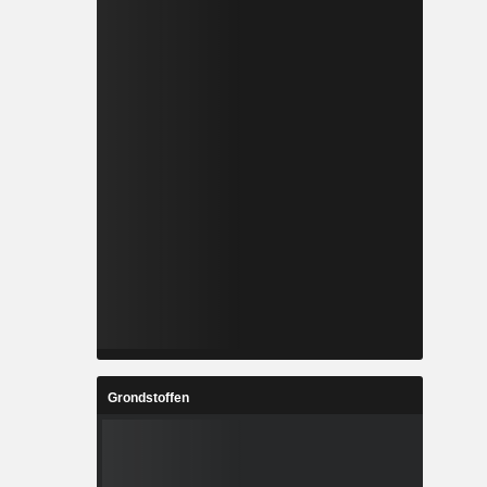
Grondstoffen