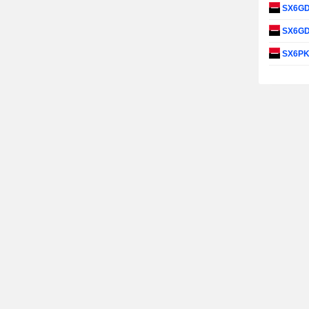
SX6G
SX6G
SX6P