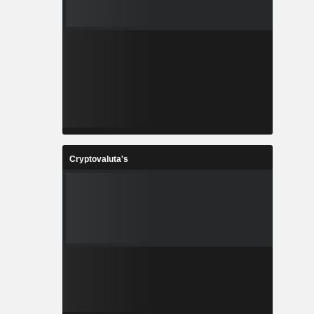
Cryptovaluta's