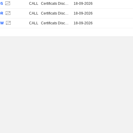
DS
CALL
Certificats Discount
18-09-2026
DR
CALL
Certificats Discount
18-09-2026
KW
CALL
Certificats Discount
18-09-2026